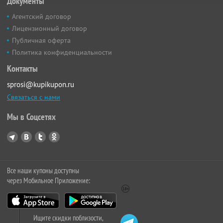
Документы
Агентский договор
Лицензионный договор
Публичная оферта
Политика конфиденциальности
Контакты
sprosi@kupikupon.ru
Связаться с нами
Мы в Соцсетях
Все наши купоны доступны
через Мобильное Приложение:
Ищите скидки поблизости,