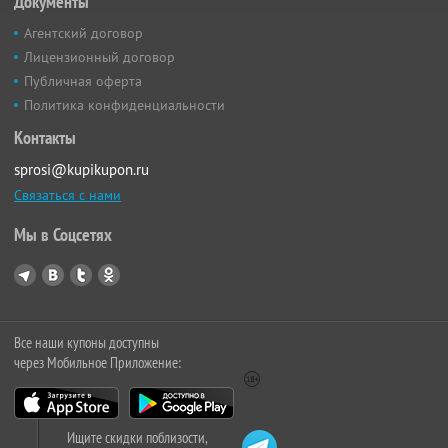
Документы
Агентский договор
Лицензионный договор
Публичная оферта
Политика конфиденциальности
Контакты
sprosi@kupikupon.ru
Связаться с нами
Мы в Соцсетях
Все наши купоны доступны
через Мобильное Приложение:
Ищите скидки поблизости,