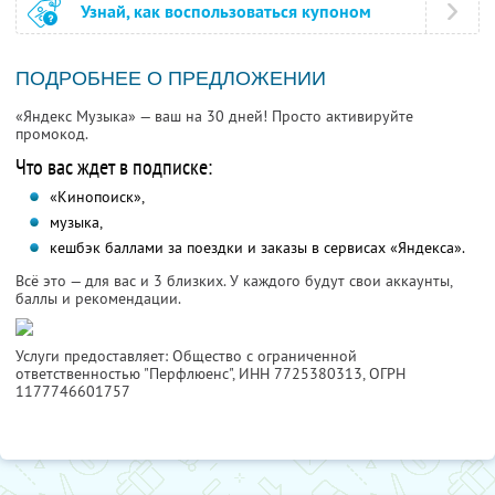
Узнай, как воспользоваться купоном
ПОДРОБНЕЕ О ПРЕДЛОЖЕНИИ
«Яндекс Музыка» — ваш на 30 дней! Просто активируйте
промокод.
Что вас ждет в подписке:
«Кинопоиск»,
музыка,
кешбэк баллами за поездки и заказы в сервисах «Яндекса».
Всё это — для вас и 3 близких. У каждого будут свои аккаунты,
баллы и рекомендации.
Услуги предоставляет: Общество с ограниченной
ответственностью "Перфлюенс",
ИНН 7725380313
, ОГРН
1177746601757