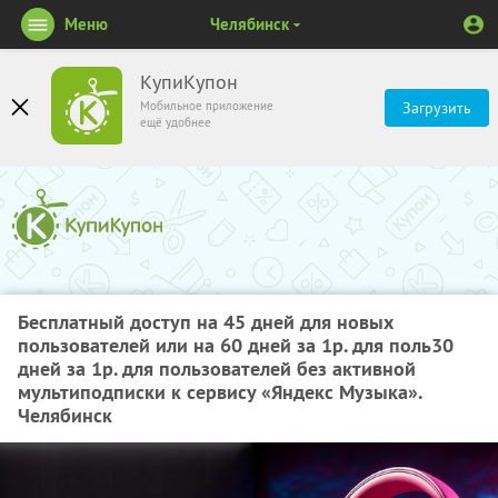
Меню
Челябинск
КупиКупон
Мобильное приложение
Загрузить
ещё удобнее
Бесплатный доступ на 45 дней для новых
пользователей или на 60 дней за 1р. для поль30
дней за 1р. для пользователей без активной
мультиподписки к сервису «Яндекс Музыка».
Челябинск