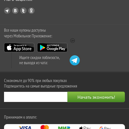
Все наши купоны доступны
через Мобильное Приложение:
Ищите скидки поблизости,
не выходя из чата:
Сэкономьте до 90% при любых покупках
Подпишитесь на самые выгодные предложения
Принимаем к оплате: