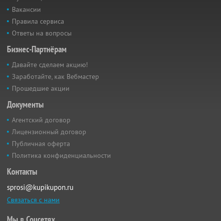
Вакансии
Правила сервиса
Ответы на вопросы
Бизнес-Партнёрам
Давайте сделаем акцию!
Заработайте, как Вебмастер
Прошедшие акции
Документы
Агентский договор
Лицензионный договор
Публичная оферта
Политика конфиденциальности
Контакты
sprosi@kupikupon.ru
Связаться с нами
Мы в Соцсетях