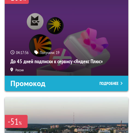
04:17:55
Получили:
19
До 45 дней подписки к сервису «Яндекс Плюс»
Россия
Промокод
ПОДРОБНЕЕ
-51
%