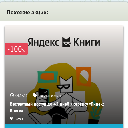
Похожие акции:
-100
%
04:17:55
Получи первым!
Бесплатный доступ до 45 дней к сервису «Яндекс
Книги»
Россия