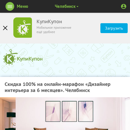
Меню
Челябинск
КупиКупон
Мобильное приложение
Загрузить
ещё удобнее
Скидка 100% на онлайн-марафон «Дизайнер
интерьера за 6 месяцев». Челябинск