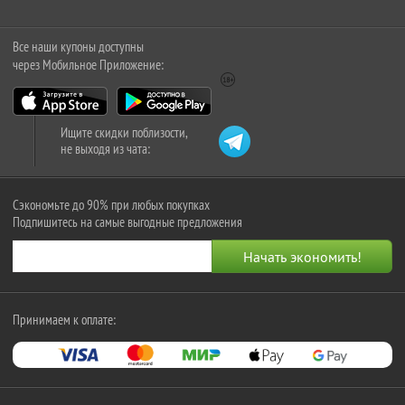
Все наши купоны доступны
через Мобильное Приложение:
Ищите скидки поблизости,
не выходя из чата:
Сэкономьте до 90% при любых покупках
Подпишитесь на самые выгодные предложения
Принимаем к оплате: