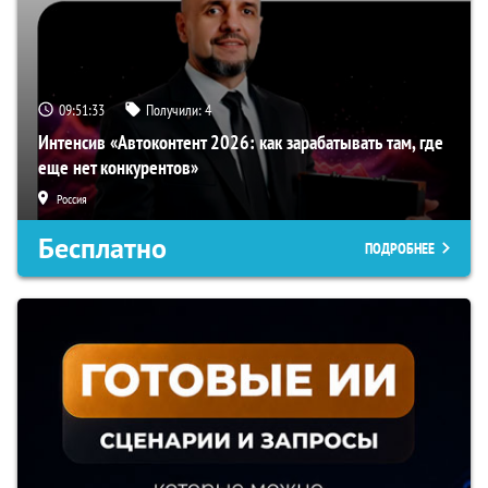
09:51:32
Получили:
4
Интенсив «Автоконтент 2026: как зарабатывать там, где
еще нет конкурентов»
Россия
Бесплатно
ПОДРОБНЕЕ