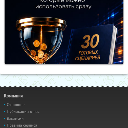
Компания
Основное
Публикации о нас
Вакансии
Правила сервиса