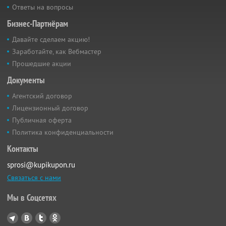
Ответы на вопросы
Бизнес-Партнёрам
Давайте сделаем акцию!
Заработайте, как Вебмастер
Прошедшие акции
Документы
Агентский договор
Лицензионный договор
Публичная оферта
Политика конфиденциальности
Контакты
sprosi@kupikupon.ru
Связаться с нами
Мы в Соцсетях