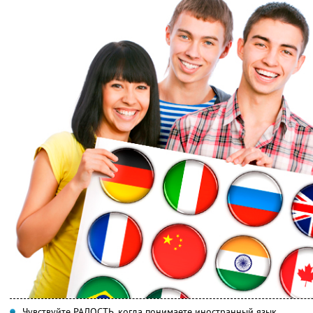
Чувствуйте РАДОСТЬ, когда понимаете иностранный язык