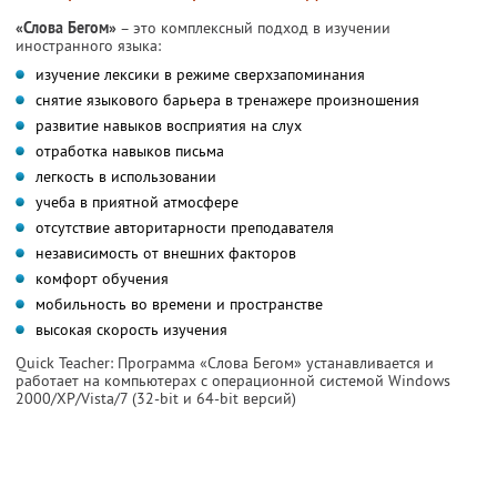
«Слова Бегом»
– это комплексный подход в изучении
иностранного языка:
изучение лексики в режиме сверхзапоминания
снятие языкового барьера в тренажере произношения
развитие навыков восприятия на слух
отработка навыков письма
легкость в использовании
учеба в приятной атмосфере
отсутствие авторитарности преподавателя
независимость от внешних факторов
комфорт обучения
мобильность во времени и пространстве
высокая скорость изучения
Quick Teacher: Программа «Слова Бегом» устанавливается и
работает на компьютерах с операционной системой Windows
2000/XP/Vista/7 (32-bit и 64-bit версий)