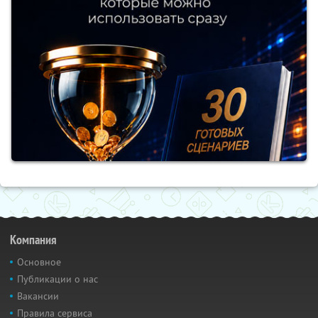
Компания
Основное
Публикации о нас
Вакансии
Правила сервиса