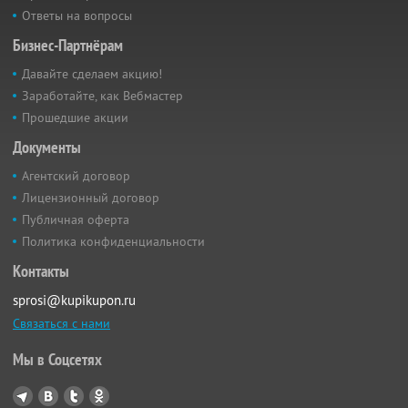
Ответы на вопросы
Бизнес-Партнёрам
Давайте сделаем акцию!
Заработайте, как Вебмастер
Прошедшие акции
Документы
Агентский договор
Лицензионный договор
Публичная оферта
Политика конфиденциальности
Контакты
sprosi@kupikupon.ru
Связаться с нами
Мы в Соцсетях