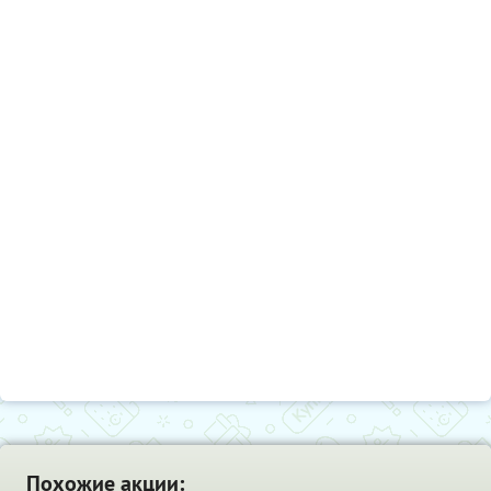
Похожие акции: