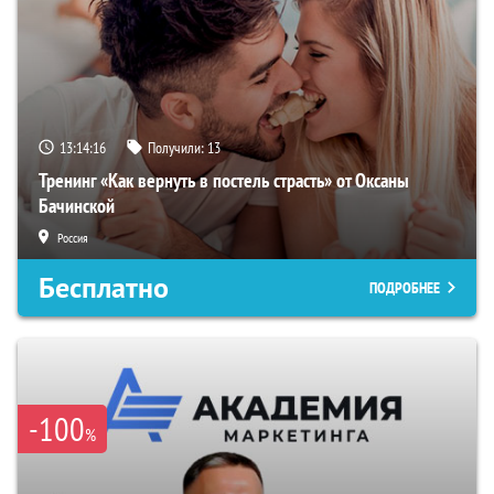
13:14:15
Получили:
13
Тренинг «Как вернуть в постель страсть» от Оксаны
Бачинской
Россия
Бесплатно
ПОДРОБНЕЕ
-100
%