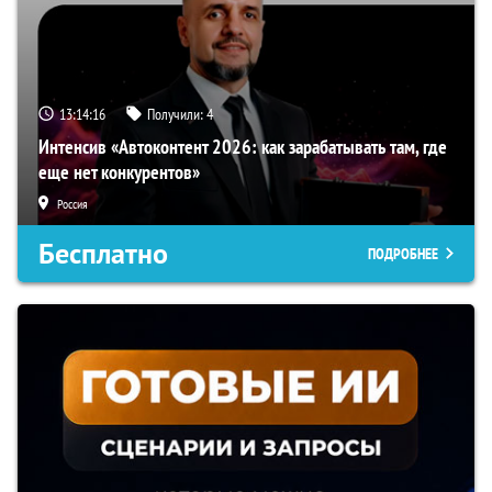
13:14:15
Получили:
4
Интенсив «Автоконтент 2026: как зарабатывать там, где
еще нет конкурентов»
Россия
Бесплатно
ПОДРОБНЕЕ