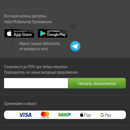
Все наши купоны доступны
через Мобильное Приложение:
Ищите скидки поблизости,
не выходя из чата:
Сэкономьте до 90% при любых покупках
Подпишитесь на самые выгодные предложения
Принимаем к оплате: