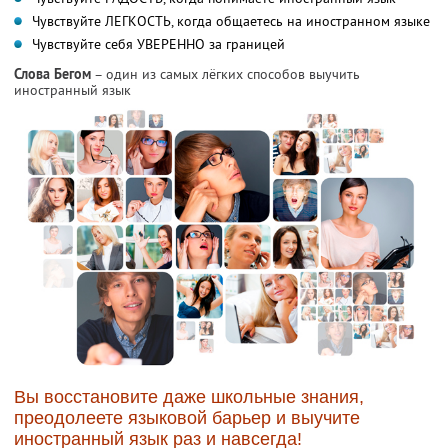
Чувствуйте ЛЕГКОСТЬ, когда общаетесь на иностранном языке
Чувствуйте себя УВЕРЕННО за границей
Слова Бегом
– один из самых лёгких способов выучить
иностранный язык
Вы восстановите даже школьные знания,
преодолеете языковой барьер и выучите
иностранный язык раз и навсегда!