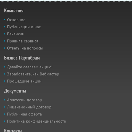
Компания
Основное
Публикации о нас
Вакансии
Правила сервиса
Ответы на вопросы
Бизнес-Партнёрам
Давайте сделаем акцию!
Заработайте, как Вебмастер
Прошедшие акции
Документы
Агентский договор
Лицензионный договор
Публичная оферта
Политика конфиденциальности
Контакты