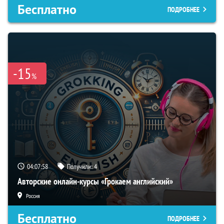
Бесплатно
ПОДРОБНЕЕ
-15
%
04:07:57
Получили:
4
Авторские онлайн-курсы «Грокаем английский»
Россия
Бесплатно
ПОДРОБНЕЕ