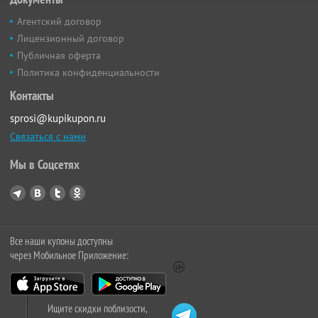
Агентский договор
Лицензионный договор
Публичная оферта
Политика конфиденциальности
Контакты
sprosi@kupikupon.ru
Связаться с нами
Мы в Соцсетях
Все наши купоны доступны
через Мобильное Приложение:
Ищите скидки поблизости,