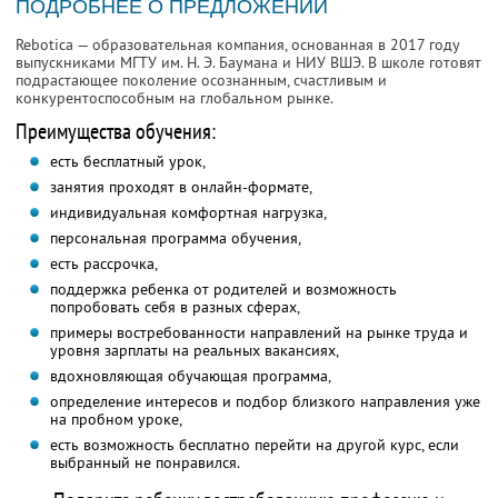
ПОДРОБНЕЕ О ПРЕДЛОЖЕНИИ
Rebotica — образовательная компания, основанная в 2017 году
выпускниками МГТУ им. Н. Э. Баумана и НИУ ВШЭ. В школе готовят
подрастающее поколение осознанным, счастливым и
конкурентоспособным на глобальном рынке.
Преимущества обучения:
есть бесплатный урок,
занятия проходят в онлайн-формате,
индивидуальная комфортная нагрузка,
персональная программа обучения,
есть рассрочка,
поддержка ребенка от родителей и возможность
попробовать себя в разных сферах,
примеры востребованности направлений на рынке труда и
уровня зарплаты на реальных вакансиях,
вдохновляющая обучающая программа,
определение интересов и подбор близкого направления уже
на пробном уроке,
есть возможность бесплатно перейти на другой курс, если
выбранный не понравился.