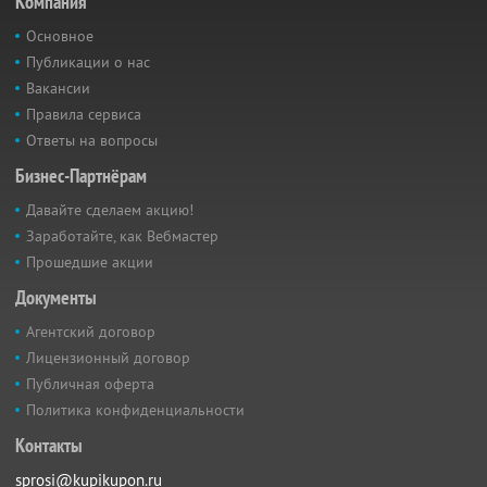
Компания
Основное
Публикации о нас
Вакансии
Правила сервиса
Ответы на вопросы
Бизнес-Партнёрам
Давайте сделаем акцию!
Заработайте, как Вебмастер
Прошедшие акции
Документы
Агентский договор
Лицензионный договор
Публичная оферта
Политика конфиденциальности
Контакты
sprosi@kupikupon.ru