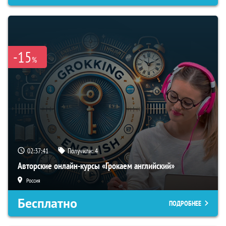
-15
%
02:37:40
Получили:
4
Авторские онлайн-курсы «Грокаем английский»
Россия
Бесплатно
ПОДРОБНЕЕ