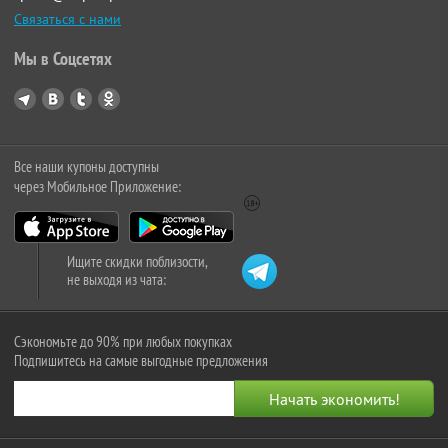
Связаться с нами
Мы в Соцсетях
Все наши купоны доступны
через Мобильное Приложение:
Ищите скидки поблизости,
не выходя из чата:
Сэкономьте до 90% при любых покупках
Подпишитесь на самые выгодные предложения