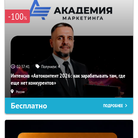
-100
%
02:37:40
Получили:
4
Интенсив «Автоконтент 2026: как зарабатывать там, где
еще нет конкурентов»
Россия
Бесплатно
ПОДРОБНЕЕ