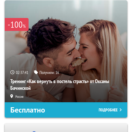
-100
%
02:37:40
Получили:
16
Тренинг «Как вернуть в постель страсть» от Оксаны
Бачинской
Россия
Бесплатно
ПОДРОБНЕЕ