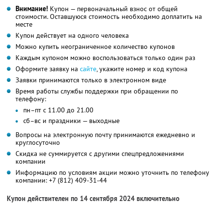
Внимание!
Купон — первоначальный взнос от общей
стоимости. Оставшуюся стоимость необходимо доплатить на
месте
Купон действует на одного человека
Можно купить неограниченное количество купонов
Каждым купоном можно воспользоваться только один раз
Оформите заявку на
сайте
, укажите номер и код купона
Заявки принимаются только в электронном виде
Время работы службы поддержки при обращении по
телефону:
пн–пт с 11.00 до 21.00
сб–вс и праздники — выходные
Вопросы на электронную почту принимаются ежедневно и
круглосуточно
Скидка не суммируется с другими спецпредложениями
компании
Информацию по условиям акции можно уточнить по телефону
компании:
+7 (812) 409-31-44
Купон действителен по 14 сентября 2024 включительно