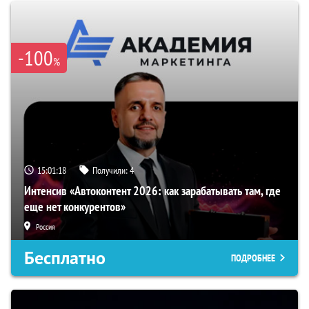
-100
%
15:01:17
Получили:
4
Интенсив «Автоконтент 2026: как зарабатывать там, где
еще нет конкурентов»
Россия
Бесплатно
ПОДРОБНЕЕ