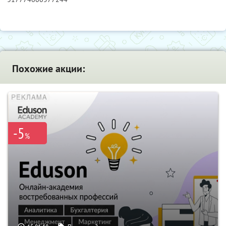
Похожие акции:
-5
%