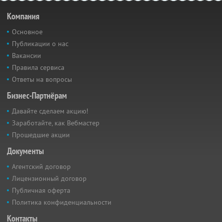
Компания
Основное
Публикации о нас
Вакансии
Правила сервиса
Ответы на вопросы
Бизнес-Партнёрам
Давайте сделаем акцию!
Заработайте, как Вебмастер
Прошедшие акции
Документы
Агентский договор
Лицензионный договор
Публичная оферта
Политика конфиденциальности
Контакты