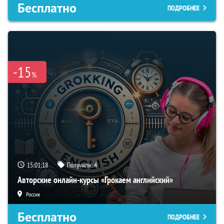
Бесплатно
ПОДРОБНЕЕ
-15
%
15:01:17
Получили:
4
Авторские онлайн-курсы «Грокаем английский»
Россия
Бесплатно
ПОДРОБНЕЕ