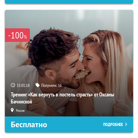
-100
%
15:01:17
Получили:
16
Тренинг «Как вернуть в постель страсть» от Оксаны
Бачинской
Россия
Бесплатно
ПОДРОБНЕЕ