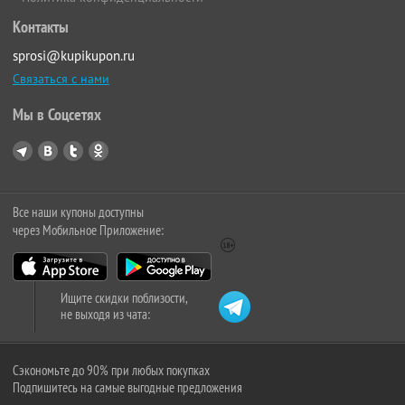
Контакты
sprosi@kupikupon.ru
Связаться с нами
Мы в Соцсетях
Все наши купоны доступны
через Мобильное Приложение:
Ищите скидки поблизости,
не выходя из чата:
Сэкономьте до 90% при любых покупках
Подпишитесь на самые выгодные предложения