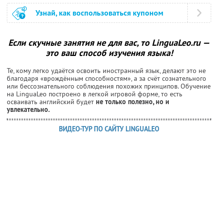
Узнай, как воспользоваться купоном
Если скучные занятия не для вас, то LinguaLeo.ru —
это ваш способ изучения языка!
Те, кому легко удаётся освоить иностранный язык, делают это не
благодаря «врождённым способностям», а за счёт сознательного
или бессознательного соблюдения похожих принципов. Обучение
на LinguaLeo построено в легкой игровой форме, то есть
осваивать английский будет
не только полезно, но и
увлекательно.
ВИДЕО-ТУР ПО САЙТУ LINGUALEO