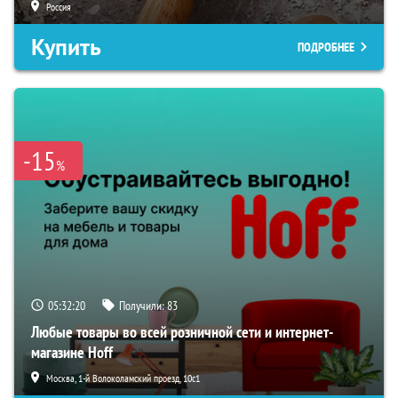
Россия
Купить
ПОДРОБНЕЕ
-15
%
05:32:19
Получили:
83
Любые товары во всей розничной сети и интернет-
магазине Hoff
Москва, 1-й Волоколамский проезд, 10с1