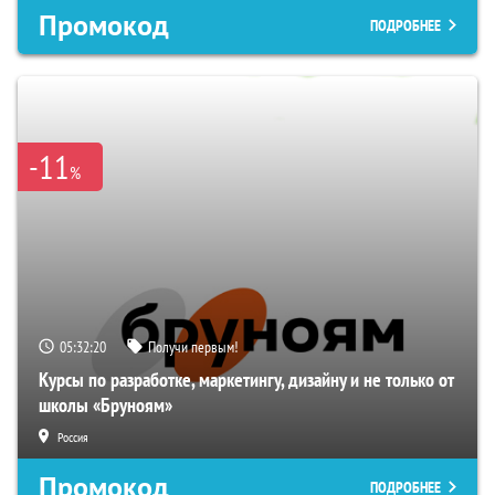
Промокод
ПОДРОБНЕЕ
-11
%
05:32:19
Получи первым!
Курсы по разработке, маркетингу, дизайну и не только от
школы «Бруноям»
Россия
Промокод
ПОДРОБНЕЕ