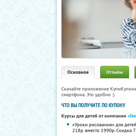
Основное
Отзывы
Скачайте приложение КупиКупон
смартфона. Это удобно :)
ЧТО ВЫ ПОЛУЧИТЕ ПО КУПОНУ
Курсы для детей от компании
«Ге
«Уроки рисования» для детей 
218р. вместо 1990р. Скидка 