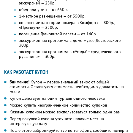
экскурсией — 250р.
обед или ужин — от 650р.
1-местное размещение — от 3500р.
повышение категории номера: «Комфорт» — 800р.,
«Премиум» — 2500р.
посещение Грановитой палаты — от 140р.
экскурсионная программа в доме-музее Достоевского —
300р.
экскурсионная программа в «Усадьбе средневекового
рушанина» — 300р.
КАК РАБОТАЕТ КУПОН
Внимание!
Купон — первоначальный взнос от общей
стоимости. Оставшуюся стоимость необходимо доплатить на
месте
Купон действует на один тур для одного человека
Можно купить неограниченное количество купонов
Каждым купоном можно воспользоваться только один раз
Перед покупкой купона уточните наличие мест на
интересующую дату
После этого забронируйте тур по телефону, сообщите номер и