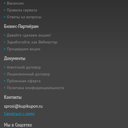
Вакансии
Правила сервиса
Ответы на вопросы
Бизнес-Партнёрам
Давайте сделаем акцию!
Заработайте, как Вебмастер
Прошедшие акции
Документы
Агентский договор
Лицензионный договор
Публичная оферта
Политика конфиденциальности
Контакты
sprosi@kupikupon.ru
Связаться с нами
Мы в Соцсетях