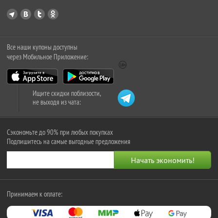
Все наши купоны доступны
через Мобильное Приложение:
Ищите скидки поблизости,
не выходя из чата:
Сэкономьте до 90% при любых покупках
Подпишитесь на самые выгодные предложения
Принимаем к оплате: