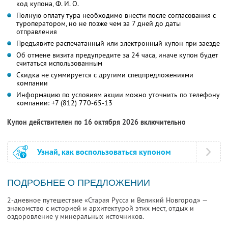
код купона,
Ф. И. О.
Полную оплату тура необходимо внести после согласования с
туроператором, но не позже чем за 7 дней до даты
отправления
Предъявите распечатанный или электронный купон при заезде
Об отмене визита предупредите за 24 часа, иначе купон будет
считаться использованным
Скидка не суммируется с другими спецпредложениями
компании
Информацию по условиям акции можно уточнить по телефону
компании:
+7 (812) 770-65-13
Купон действителен по 16 октября 2026 включительно
Узнай, как воспользоваться купоном
ПОДРОБНЕЕ О ПРЕДЛОЖЕНИИ
2-дневное путешествие «Старая Русса и Великий Новгород» —
знакомство с историей и архитектурой этих мест, отдых и
оздоровление у минеральных источников.