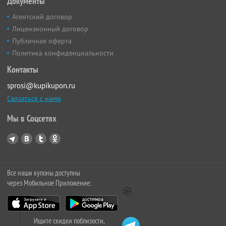
Документы
Агентский договор
Лицензионный договор
Публичная оферта
Политика конфиденциальности
Контакты
sprosi@kupikupon.ru
Связаться с нами
Мы в Соцсетях
Все наши купоны доступны
через Мобильное Приложение:
Ищите скидки поблизости,