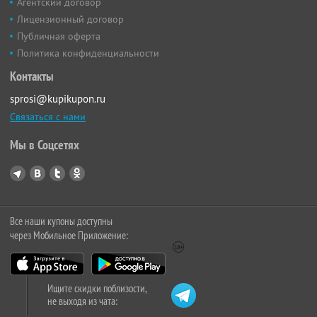
Агентский договор
Лицензионный договор
Публичная оферта
Политика конфиденциальности
Контакты
sprosi@kupikupon.ru
Связаться с нами
Мы в Соцсетях
Все наши купоны доступны
через Мобильное Приложение:
Ищите скидки поблизости,
не выходя из чата: