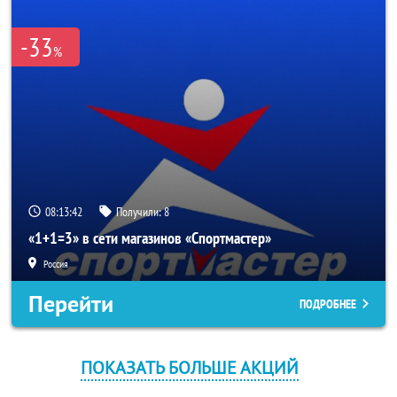
-33
%
08:13:41
Получили:
8
«1+1=3» в сети магазинов «Спортмастер»
Россия
Перейти
ПОДРОБНЕЕ
ПОКАЗАТЬ БОЛЬШЕ АКЦИЙ