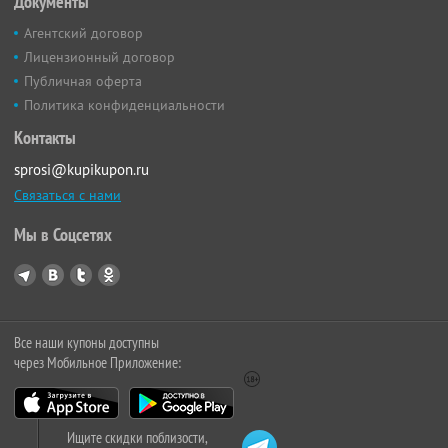
Документы
Агентский договор
Лицензионный договор
Публичная оферта
Политика конфиденциальности
Контакты
sprosi@kupikupon.ru
Связаться с нами
Мы в Соцсетях
Все наши купоны доступны
через Мобильное Приложение:
Ищите скидки поблизости,