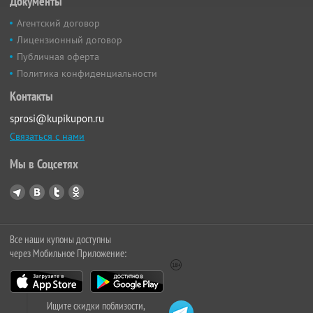
Документы
Агентский договор
Лицензионный договор
Публичная оферта
Политика конфиденциальности
Контакты
sprosi@kupikupon.ru
Связаться с нами
Мы в Соцсетях
Все наши купоны доступны
через Мобильное Приложение:
Ищите скидки поблизости,