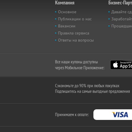
Компания
Бизнес-Пар
Основное
Давайте сд
Публикации о нас
Заработайт
Вакансии
Прошедши
Правила сервиса
Ответы на вопросы
Все наши купоны доступны
через Мобильное Приложение:
Сэкономьте до 90% при любых покупках
Подпишитесь на самые выгодные предложения
Принимаем к оплате: