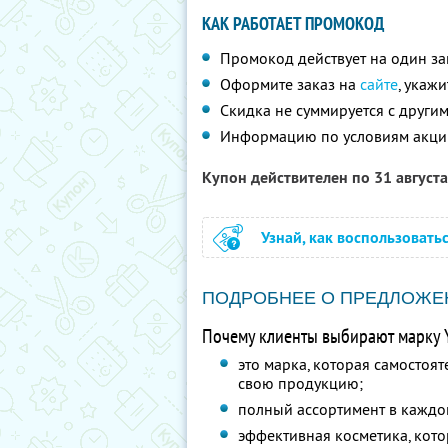
КАК РАБОТАЕТ ПРОМОКОД
Промокод действует на один за
Оформите заказ на
сайте
, укаж
Скидка не суммируется с друг
Информацию по условиям акци
Купон действителен по 31 август
Узнай, как воспользовать
ПОДРОБНЕЕ О ПРЕДЛОЖЕ
Почему клиенты выбирают марку Y
это марка, которая самостоят
свою продукцию;
полный ассортимент в каждо
эффективная косметика, кото