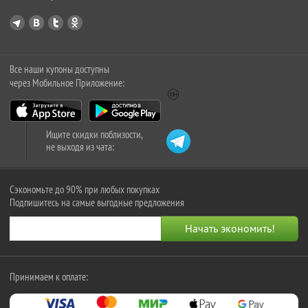
Все наши купоны доступны
через Мобильное Приложение:
Ищите скидки поблизости,
не выходя из чата:
Сэкономьте до 90% при любых покупках
Подпишитесь на самые выгодные предложения
Принимаем к оплате: