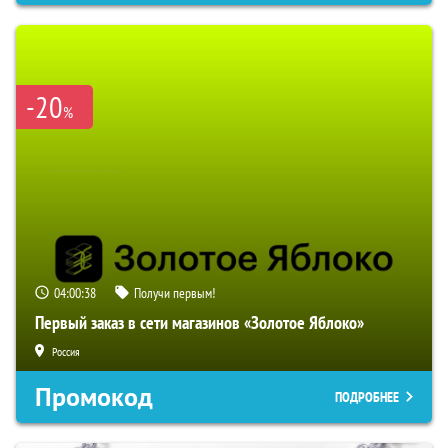
-20
%
04:00:37
Получи первым!
Первый заказ в сети магазинов «Золотое Яблоко»
Россия
Промокод
ПОДРОБНЕЕ