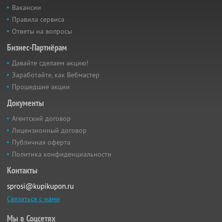
Вакансии
Правила сервиса
Ответы на вопросы
Бизнес-Партнёрам
Давайте сделаем акцию!
Заработайте, как Вебмастер
Прошедшие акции
Документы
Агентский договор
Лицензионный договор
Публичная оферта
Политика конфиденциальности
Контакты
sprosi@kupikupon.ru
Связаться с нами
Мы в Соцсетях