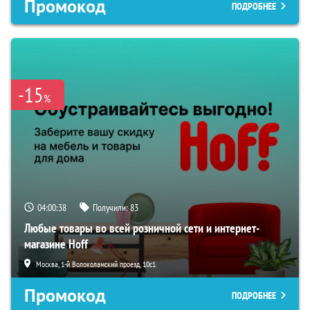
Промокод
ПОДРОБНЕЕ
-15
%
04:00:37
Получили:
83
Любые товары во всей розничной сети и интернет-
магазине Hoff
Москва, 1-й Волоколамский проезд, 10с1
Промокод
ПОДРОБНЕЕ