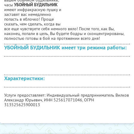
часы
УБОЙНЫЙ БУДИЛЬНИК
имеют инфракрасную пушку и
заставят вас немедленно
попасть в яблочко! Проще
сказать, чем сделать, когда вы
все еще чувствуете себя немного вяло! После того, как Вы,
наконец, попали в цель, Вы будете бодры и сконцентрированы,
полностью готовы в бой на протяжении всего дня!
УБОЙНЫЙ БУДИЛЬНИК имеет три режима работы:
Характеристики:
Услуги предоставляет: Индивидуальный предприниматель Вилков
Александр Юрьевич,
ИНН 525617071046
, ОГРН
313525625900013