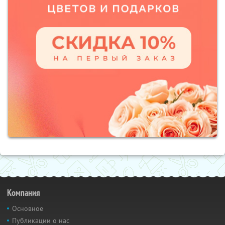
Компания
Основное
Публикации о нас