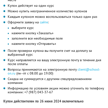
месте
Купон действует на один курс
Можно купить неограниченное количество купонов
Каждым купоном можно воспользоваться только один раз
Оформите заявку на
сайте
:
выберите курс
нажмите кнопку «Заказать»
заполните все необходимые поля
нажмите кнопку «Отправить»
После проверки купона вы получите счет на доплату за
выбранный курс
Курс направляется на вашу электронную почту в течение дня
после оплаты
Вопросы принимаются на электронную почту
client@school-
on.ru
(пн–пт с 08.00 до 19.00)
Скидка не суммируется с другими спецпредложениями
компании
Информацию по условиям акции можно уточнить по телефону
компании:
+7 (987) 043-37-67
Купон действителен по 26 июня 2024 включительно