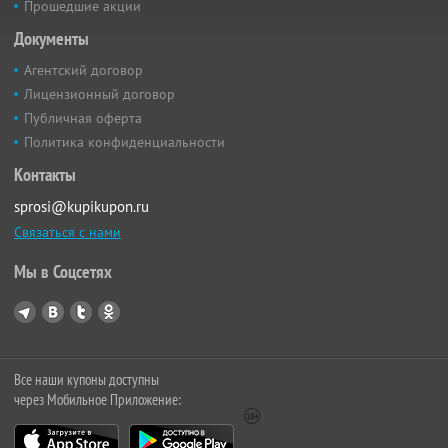
Прошедшие акции
Документы
Агентский договор
Лицензионный договор
Публичная оферта
Политика конфиденциальности
Контакты
sprosi@kupikupon.ru
Связаться с нами
Мы в Соцсетях
Все наши купоны доступны
через Мобильное Приложение: