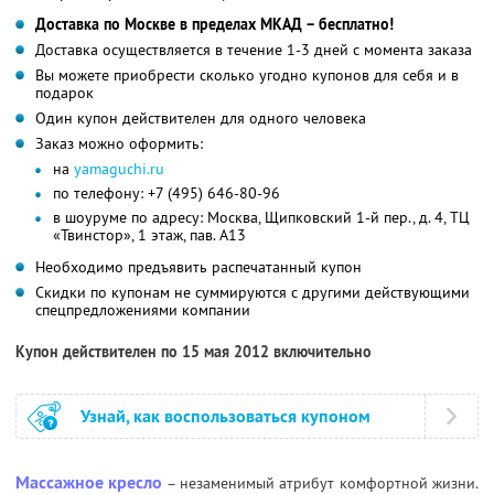
Доставка по Москве в пределах МКАД – бесплатно!
Доставка осуществляется в течение 1-3 дней с момента заказа
Вы можете приобрести сколько угодно купонов для себя и в
подарок
Один купон действителен для одного человека
Заказ можно оформить:
на
yamaguchi.ru
по телефону: +7 (495) 646-80-96
в шоуруме по адресу: Москва, Щипковский 1-й пер., д. 4, ТЦ
«Твинстор», 1 этаж, пав. A13
Необходимо предъявить распечатанный купон
Скидки по купонам не суммируются с другими действующими
спецпредложениями компании
Купон действителен по 15 мая 2012 включительно
Узнай, как воспользоваться купоном
Массажное кресло
– незаменимый атрибут комфортной жизни.