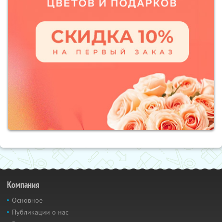
Компания
Основное
Публикации о нас