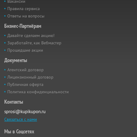
Вакансии
Правила сервиса
Ответы на вопросы
Бизнес-Партнёрам
Давайте сделаем акцию!
Заработайте, как Вебмастер
Прошедшие акции
Документы
Агентский договор
Лицензионный договор
Публичная оферта
Политика конфиденциальности
Контакты
sprosi@kupikupon.ru
Связаться с нами
Мы в Соцсетях