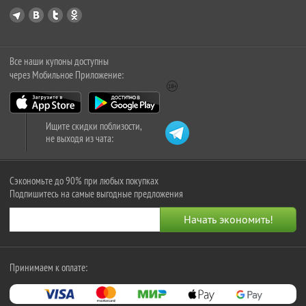
Все наши купоны доступны
через Мобильное Приложение:
Ищите скидки поблизости,
не выходя из чата:
Сэкономьте до 90% при любых покупках
Подпишитесь на самые выгодные предложения
Принимаем к оплате: