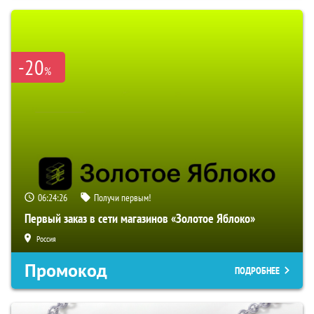
-20
%
06:24:25
Получи первым!
Первый заказ в сети магазинов «Золотое Яблоко»
Россия
Промокод
ПОДРОБНЕЕ