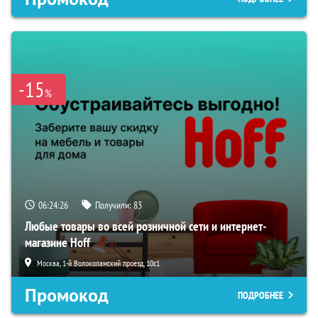
-15
%
06:24:25
Получили:
83
Любые товары во всей розничной сети и интернет-
магазине Hoff
Москва, 1-й Волоколамский проезд, 10с1
Промокод
ПОДРОБНЕЕ