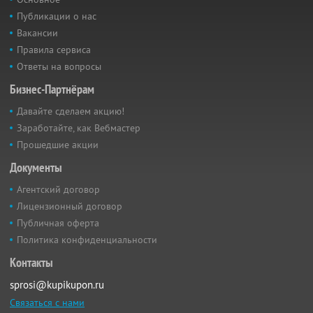
Публикации о нас
Вакансии
Правила сервиса
Ответы на вопросы
Бизнес-Партнёрам
Давайте сделаем акцию!
Заработайте, как Вебмастер
Прошедшие акции
Документы
Агентский договор
Лицензионный договор
Публичная оферта
Политика конфиденциальности
Контакты
sprosi@kupikupon.ru
Связаться с нами