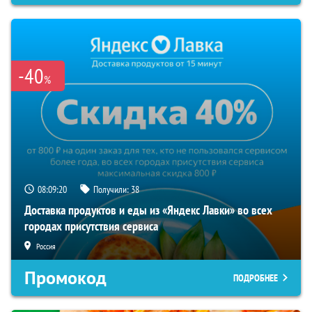
-40
%
08:09:19
Получили:
38
Доставка продуктов и еды из «Яндекс Лавки» во всех
городах присутствия сервиса
Россия
Промокод
ПОДРОБНЕЕ