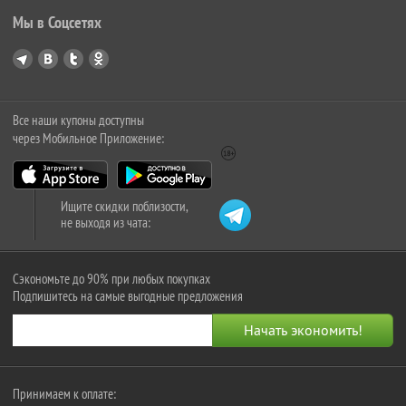
Мы в Соцсетях
Все наши купоны доступны
через Мобильное Приложение:
Ищите скидки поблизости,
не выходя из чата:
Сэкономьте до 90% при любых покупках
Подпишитесь на самые выгодные предложения
Принимаем к оплате: