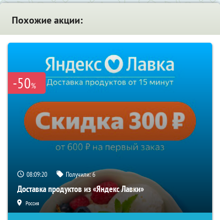
Похожие акции:
-50
%
08:09:19
Получили:
6
Доставка продуктов из «Яндекс Лавки»
Россия