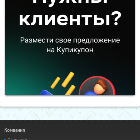
Компания
Основное