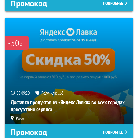
Промокод
ПОДРОБНЕЕ
-50
%
08:09:19
Получили:
165
Доставка продуктов из «Яндекс Лавки» во всех городах
присутствия сервиса
Россия
Промокод
ПОДРОБНЕЕ