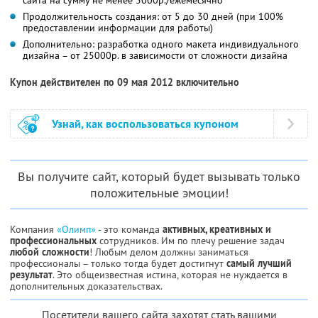
Продолжительность создания: от 5 до 30 дней (при 100%
предоставлении информации для работы)
Дополнительно: разработка одного макета индивидуального
дизайна – от 25000р. в зависимости от сложности дизайна
Купон действителен по 09 мая 2012 включительно
Узнай, как воспользоваться купоном
Вы получите сайт, который будет вызывать только
положительные эмоции!
Компания
«Олимп»
- это команда
активных, креативных и
профессиональных
сотрудников. Им по плечу решение задач
любой сложности
! Любым делом должны заниматься
профессионалы – только тогда будет достигнут
самый лучший
результат
. Это общеизвестная истина, которая не нуждается в
дополнительных доказательствах.
Посетители вашего сайта захотят стать вашими