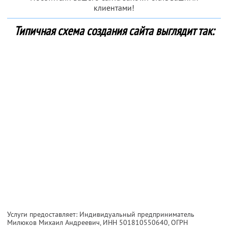
клиентами!
Типичная схема создания сайта выглядит так:
Услуги предоставляет: Индивидуальный предприниматель
Милюков Михаил Андреевич,
ИНН 501810550640
, ОГРН