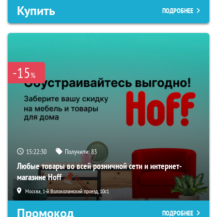
Купить
ПОДРОБНЕЕ
-15
%
15:22:28
Получили:
83
Любые товары во всей розничной сети и интернет-
магазине Hoff
Москва, 1-й Волоколамский проезд, 10с1
Промокод
ПОДРОБНЕЕ