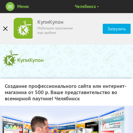
Меню
Челябинск
КупиКупон
Мобильное приложение
Загрузить
ещё удобнее
Создание профессионального сайта или интернет-
магазина от 500 р. Ваше представительство во
всемирной паутине! Челябинск