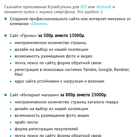
Скачайте приложение КупиКупона для
IOS
или
Android
и
покажите купон с экрана смартфона. Это удобно :)
Создание профессионального сайта или интернет-магазина от
компании
«Олимп»
.
Сайт «Промо»
за 500р. вместо 15000р.
неограниченное количество страниц
дизайн на выбор из нашей коллекции
возможность размещения фото и видео
почта, поиск по сайту, форма обратной связи
регистрация в поисковых системах Yandex, Google, Rambler,
Mail
ядро сайта устойчивое к нагрузкам и взломам
Сайт «Интернет магазин»
за 800р. вместо 25000р.
неограниченное количество страниц каталога товара
дизайн на выбор из нашей коллекции
возможность размещения фото, видео
прайс листы
форма регистрации покупателей
почта, поиск по сайту, форма обратной связи