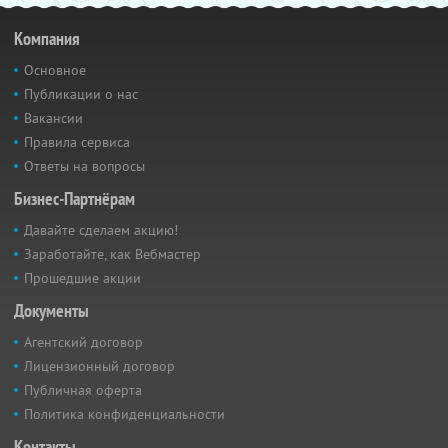
Компания
Основное
Публикации о нас
Вакансии
Правила сервиса
Ответы на вопросы
Бизнес-Партнёрам
Давайте сделаем акцию!
Заработайте, как Вебмастер
Прошедшие акции
Документы
Агентский договор
Лицензионный договор
Публичная оферта
Политика конфиденциальности
Контакты