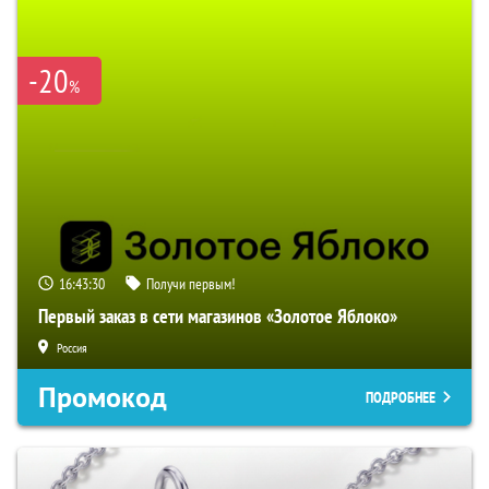
-20
%
16:43:28
Получи первым!
Первый заказ в сети магазинов «Золотое Яблоко»
Россия
Промокод
ПОДРОБНЕЕ