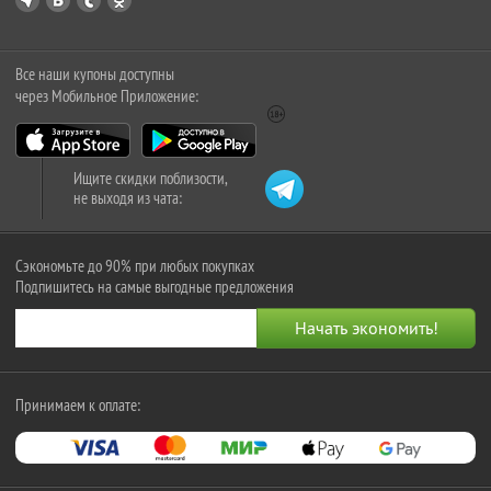
Все наши купоны доступны
через Мобильное Приложение:
Ищите скидки поблизости,
не выходя из чата:
Сэкономьте до 90% при любых покупках
Подпишитесь на самые выгодные предложения
Принимаем к оплате: