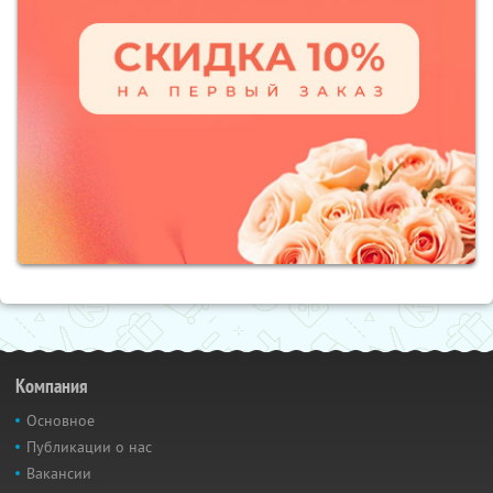
Компания
Основное
Публикации о нас
Вакансии