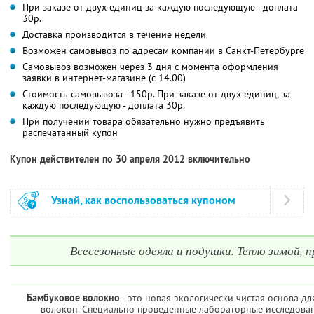
При заказе от двух единиц за каждую последующую - доплата
30р.
Доставка производится в течение недели
Возможен самовывоз по адресам компании в Санкт-Петербурге
Самовывоз возможен через 3 дня с момента оформления
заявки в интернет-магазине (с 14.00)
Стоимость самовывоза - 150р. При заказе от двух единиц, за
каждую последующую - доплата 30р.
При получении товара обязательно нужно предъявить
распечатанный купон
Купон действителен по 30 апреля 2012 включительно
Узнай, как воспользоваться купоном
Всесезонные одеяла и подушки. Тепло зимой, 
Бамбуковое волокно
- это новая экологически чистая основа д
волокон. Специально проведенные лабораторные исследован