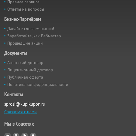
Правила сервиса
Ответы на вопросы
Бизнес-Партнёрам
Давайте сделаем акцию!
Заработайте, как Вебмастер
Прошедшие акции
Документы
Агентский договор
Лицензионный договор
Публичная оферта
Политика конфиденциальности
Контакты
sprosi@kupikupon.ru
Связаться с нами
Мы в Соцсетях