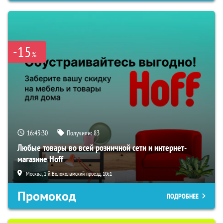
-15
%
16:43:28
Получили:
83
Любые товары во всей розничной сети и интернет-
магазине Hoff
Москва, 1-й Волоколамский проезд, 10с1
Промокод
ПОДРОБНЕЕ