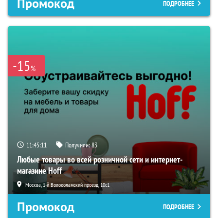
Промокод
ПОДРОБНЕЕ
-15
%
11:45:10
Получили:
83
Любые товары во всей розничной сети и интернет-
магазине Hoff
Москва, 1-й Волоколамский проезд, 10с1
Промокод
ПОДРОБНЕЕ