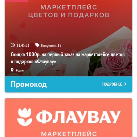
11:45:10
Получили:
18
Скидка 1000р. на первый заказ на маркетплейсе цветов
и подарков «Флаувау»
Россия
Промокод
ПОДРОБНЕЕ