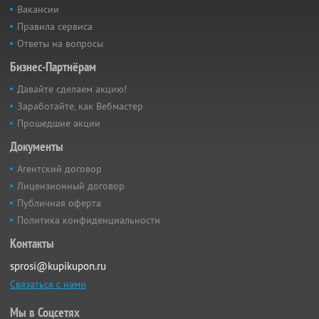
Вакансии
Правила сервиса
Ответы на вопросы
Бизнес-Партнёрам
Давайте сделаем акцию!
Заработайте, как Вебмастер
Прошедшие акции
Документы
Агентский договор
Лицензионный договор
Публичная оферта
Политика конфиденциальности
Контакты
sprosi@kupikupon.ru
Связаться с нами
Мы в Соцсетях