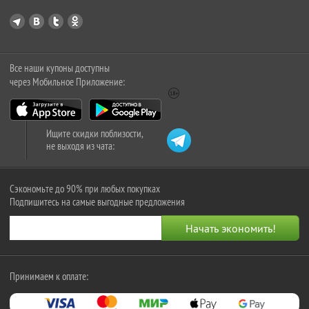
Все наши купоны доступны
через Мобильное Приложение:
Ищите скидки поблизости,
не выходя из чата:
Сэкономьте до 90% при любых покупках
Подпишитесь на самые выгодные предложения
Принимаем к оплате: