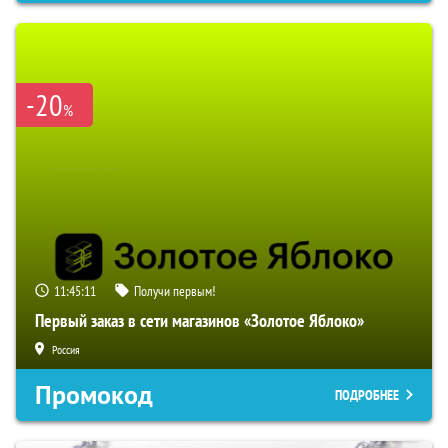
-20
%
11:45:10
Получи первым!
Первый заказ в сети магазинов «Золотое Яблоко»
Россия
Промокод
ПОДРОБНЕЕ