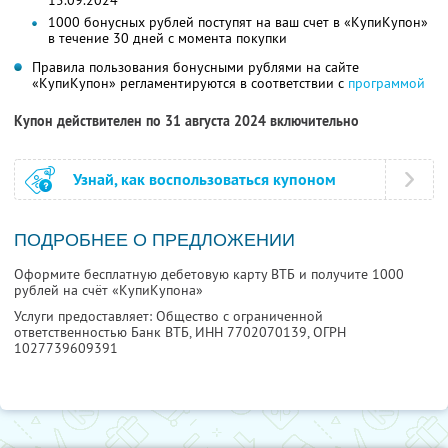
15.09.2024
1000 бонусных рублей поступят на ваш счет в «КупиКупон»
в течение 30 дней с момента покупки
Правила пользования бонусными рублями на сайте
«КупиКупон» регламентируются в соответствии с
программой
Купон действителен по 31 августа 2024 включительно
Узнай, как воспользоваться купоном
ПОДРОБНЕЕ О ПРЕДЛОЖЕНИИ
Оформите бесплатную дебетовую карту ВТБ и получите 1000
рублей на счёт «КупиКупона»
Услуги предоставляет: Общество с ограниченной
ответственностью Банк ВТБ,
ИНН 7702070139
, ОГРН
1027739609391