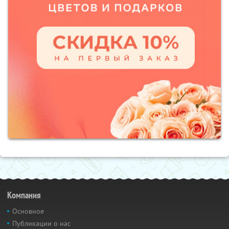
Компания
Основное
Публикации о нас