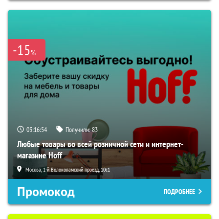
-15
%
03:16:53
Получили:
83
Любые товары во всей розничной сети и интернет-
магазине Hoff
Москва, 1-й Волоколамский проезд, 10с1
Промокод
ПОДРОБНЕЕ