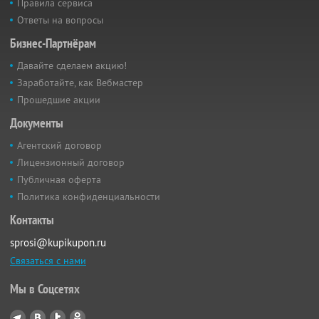
Правила сервиса
Ответы на вопросы
Бизнес-Партнёрам
Давайте сделаем акцию!
Заработайте, как Вебмастер
Прошедшие акции
Документы
Агентский договор
Лицензионный договор
Публичная оферта
Политика конфиденциальности
Контакты
sprosi@kupikupon.ru
Связаться с нами
Мы в Соцсетях