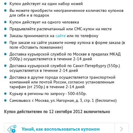
Купон действует на один набор ножей
Вы можете приобрести неограниченное количество купонов
для себя и в подарок
Купон действует на одного человека
Предъявляйте распечатанный или СМС-купон на месте
Заказы принимаются на
сайте
или по телефону
При заказе на сайте укажите номер купона в форме заказа (в
поле «Оставить пожелания»)
Доставка курьерской службой по Москве в пределах МКАД
(500р.) осуществляется в течение 2-14 дней
Доставка курьерской службой по Санкт-Петербургу (550р.)
осуществляется в течение 2-14 дней
Доставка в другие города осуществляется транспортной
компанией или почтой России, согласно установленным
тарифам (от 250р.) в течение 2-14 дней
Курьер в регионы по запросу - 500-650р.
Самовывоз: г. Москва, ул. Нагорная, д. 3, стр. 1 (бесплатно)
Купон действителен по 12 сентября 2012 включительно
Узнай, как воспользоваться купоном