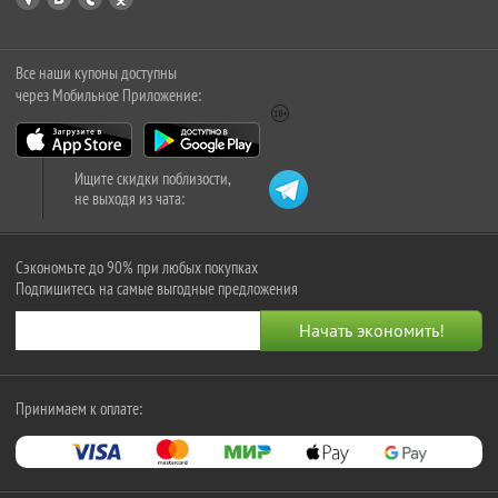
Все наши купоны доступны
через Мобильное Приложение:
Ищите скидки поблизости,
не выходя из чата:
Сэкономьте до 90% при любых покупках
Подпишитесь на самые выгодные предложения
Принимаем к оплате: