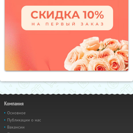
Компания
Основное
Публикации о нас
Вакансии