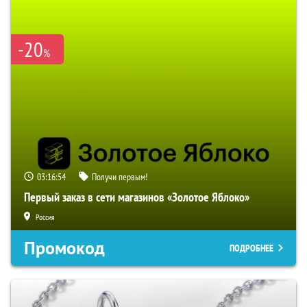
-20
%
03:16:53
Получи первым!
Первый заказ в сети магазинов «Золотое Яблоко»
Россия
Промокод
ПОДРОБНЕЕ