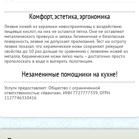
Комфорт, эстетика, эргономика
Лезвия ножей из керамики невосприимчивы к воздействию
пищевых кислот, на них не остаются пятна. Они не оставляют
металлического привкуса и запаха. Гигиеничная и безопасная
поверхность лезвия не допускает прилипания. Тест на остроту
лезвия показал, что керамические ножи сохраняют режущие
свойства до 10 раз дольше по сравнению с лезвиями ножей из
металла. Керамические ножи легко мыть – достаточно просто
прополоскать в воде и вытереть полотенцем.
Незаменимые помощники на кухне!
Услуги предоставляет: Общество с ограниченной
ответственностью «Авантаж»,
ИНН 7727777339
, ОГРН
1127746310416