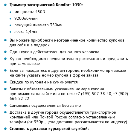
Триммер электрический Komfort 1030:
мощность: 450В
9200об/мин
режущий диаметр 350мм
леска 1,4мм
Вы можете приобрести неограниченное количество купонов
для себя и в подарок
Один купон действителен для одного человека
Купон необходимо предварительно распечатать и предъявить
при самовывозе
Если вы находитесь в другом городе, необходимо при заказе
на сайте указать номер купона в форме заказа
Скидки по купонам не суммируются
Заказы с обязательным указанием номера купона
принимаются на сайте или по тел.: +7 (495) 507-38-40, +7 (909)
666-52-22
Самовывоз осуществляется бесплатно
Доставка в другие города осуществляется транспортной
компанией или Почтой России согласно установленным
тарифам (от 350р., цена доставки рассчитывается по индексу)
Стоимость доставки курьерской службой: