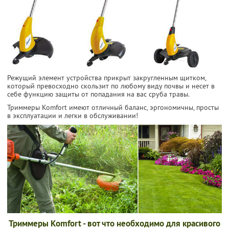
Режущий элемент устройства прикрыт закругленным щитком,
который превосходно скользит по любому виду почвы и несет в
себе функцию защиты от попадания на вас сруба травы.
Триммеры Komfort имеют отличный баланс, эргономичны, просты
в эксплуатации и легки в обслуживании!
Триммеры Komfort - вот что необходимо для красивого