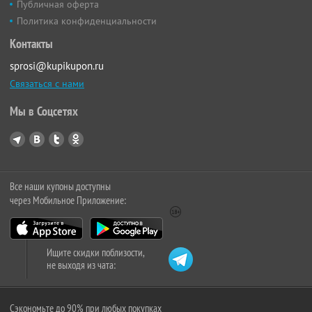
Публичная оферта
Политика конфиденциальности
Контакты
sprosi@kupikupon.ru
Связаться с нами
Мы в Соцсетях
Все наши купоны доступны
через Мобильное Приложение:
Ищите скидки поблизости,
не выходя из чата:
Сэкономьте до 90% при любых покупках