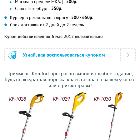
Москва в пределе МКАД -
500р.
Санкт-Петербург -
550р.
Курьер в регионы по запросу -
500 - 650р.
Срок доставки от 2 дней до 2 недель
Купон действителен по 6 мая 2012 включительно
Узнай, как воспользоваться купоном
Триммеры Komfort прекрасно выполнят любое задание,
будь то аккуратная обрезка краев газона на вашем участке
или стрижка травы!