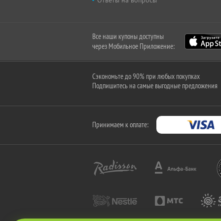
Ответы на вопросы
Все наши купоны доступны
через Мобильное Приложение:
Сэкономьте до 90% при любых покупках
Подпишитесь на самые выгодные предложения
Принимаем к оплате: