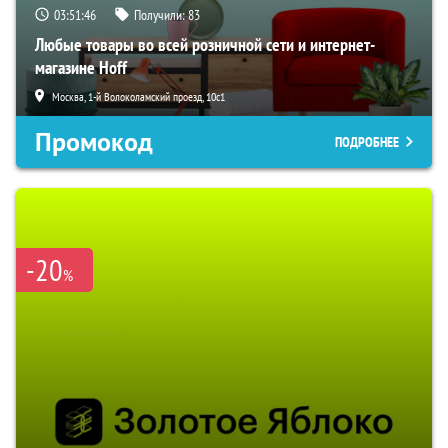
03:51:45
Получили:
83
Любые товары во всей розничной сети и интернет-
магазине Hoff
Москва, 1-й Волоколамский проезд, 10с1
Промокод
ПОДРОБНЕЕ
-20
%