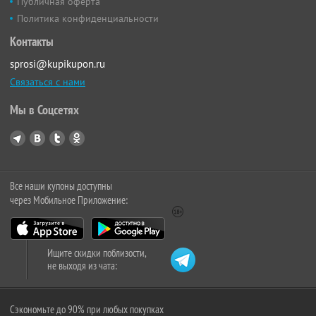
Публичная оферта
Политика конфиденциальности
Контакты
sprosi@kupikupon.ru
Связаться с нами
Мы в Соцсетях
Все наши купоны доступны
через Мобильное Приложение:
Ищите скидки поблизости,
не выходя из чата:
Сэкономьте до 90% при любых покупках