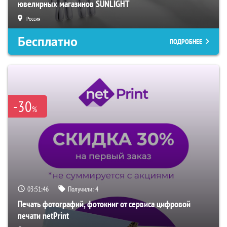
ювелирных магазинов SUNLIGHT
Россия
Бесплатно
ПОДРОБНЕЕ
-30
%
03:51:45
Получили:
4
Печать фотографий, фотокниг от сервиса цифровой
печати netPrint