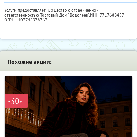
Услуги предоставляет: Общество с ограниченной
ответственностью Торговый Дом "Водолеев",
ИНН 7717688457
,
ОГРН 1107746978767
Похожие акции:
-30
%