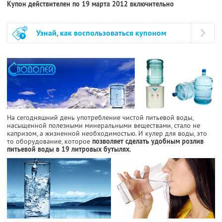
Купон действителен по 19 марта 2012 включительно
Узнай, как воспользоваться купоном
На сегодняшний день употребление чистой питьевой воды,
насыщенной полезными минеральными веществами, стало не
капризом, а жизненной необходимостью. И кулер для воды, это
то оборудование, которое
позволяет сделать удобным розлив
питьевой воды в 19 литровых бутылях.