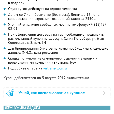
в подарок
Один купон действует на одного человека
Детям до 7 лет - бесплатно (без места). Детям до 16 лет в
сопровождении взрослых посадочный талон за 2550р.
Уточняйте наличие свободных мест по телефону: +7(812)457-
02-01
При оформлении договора на тур необходимо предъявить
распечатанный купон по адресу: г. Санкт-Петербург, ул. 6-ая
Советская , д. 8, пом. 2Н
Для бронирования билетов на круиз необходимы следующие
данные: Ф.И.О., дата рождения
Скидка по купону не суммируется с другими акциями и
предложениями компании «Виртранс Тур»
Подробнее о туре на
virtrans-tour.ru
Купон действителен по 5 августа 2012 включительно
Узнай, как воспользоваться купоном
ЖЕМЧУЖИНА ЛАДОГИ