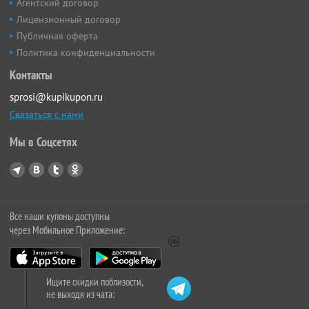
Агентский договор
Лицензионный договор
Публичная оферта
Политика конфиденциальности
Контакты
sprosi@kupikupon.ru
Связаться с нами
Мы в Соцсетях
Все наши купоны доступны
через Мобильное Приложение:
Ищите скидки поблизости,
не выходя из чата: