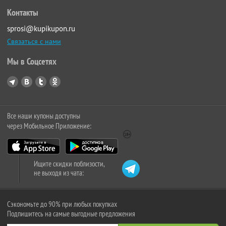
Контакты
sprosi@kupikupon.ru
Связаться с нами
Мы в Соцсетях
Все наши купоны доступны
через Мобильное Приложение:
Ищите скидки поблизости,
не выходя из чата:
Сэкономьте до 90% при любых покупках
Подпишитесь на самые выгодные предложения