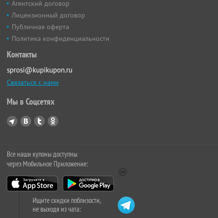
Агентский договор
Лицензионный договор
Публичная оферта
Политика конфиденциальности
Контакты
sprosi@kupikupon.ru
Связаться с нами
Мы в Соцсетях
Все наши купоны доступны
через Мобильное Приложение:
Ищите скидки поблизости,
не выходя из чата: