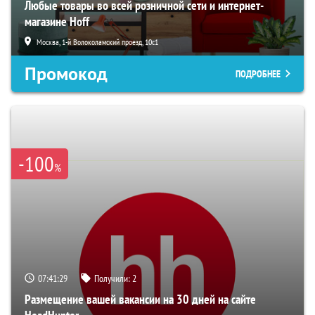
Любые товары во всей розничной сети и интернет-
магазине Hoff
Москва, 1-й Волоколамский проезд, 10с1
Промокод
ПОДРОБНЕЕ
-100
%
07:41:28
Получили:
2
Размещение вашей вакансии на 30 дней на сайте