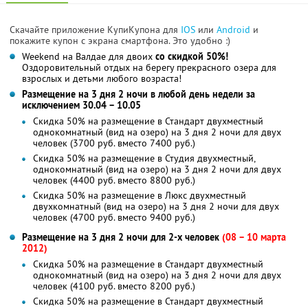
Скачайте приложение КупиКупона для
IOS
или
Android
и
покажите купон с экрана смартфона. Это удобно :)
Weekend на Валдае для двоих
со скидкой 50%!
Оздоровительный отдых на берегу прекрасного озера для
взрослых и детьми любого возраста!
Размещение на 3 дня 2 ночи в любой день недели за
исключением 30.04 – 10.05
Скидка 50% на размещение в Стандарт двухместный
однокомнатный (вид на озеро) на 3 дня 2 ночи для двух
человек (3700 руб. вместо 7400 руб.)
Скидка 50% на размещение в Студия двухместный,
однокомнатный (вид на озеро) на 3 дня 2 ночи для двух
человек (4400 руб. вместо 8800 руб.)
Скидка 50% на размещение в Люкс двухместный
двухкомнатный (вид на озеро) на 3 дня 2 ночи для двух
человек (4700 руб. вместо 9400 руб.)
Размещение на 3 дня 2 ночи для 2-х человек
(08 – 10 марта
2012)
Скидка 50% на размещение в Стандарт двухместный
однокомнатный (вид на озеро) на 3 дня 2 ночи для двух
человек (4100 руб. вместо 8200 руб.)
Скидка 50% на размещение в Стандарт двухместный