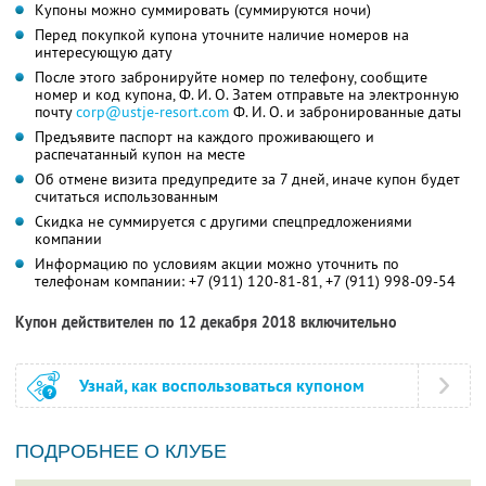
Купоны можно суммировать (суммируются ночи)
Перед покупкой купона уточните наличие номеров на
интересующую дату
После этого забронируйте номер по телефону, сообщите
номер и код купона, Ф. И. О. Затем отправьте на электронную
почту
corp@ustje-resort.com
Ф. И. О. и забронированные даты
Предъявите паспорт на каждого проживающего и
распечатанный купон на месте
Об отмене визита предупредите за 7 дней, иначе купон будет
считаться использованным
Скидка не суммируется с другими спецпредложениями
компании
Информацию по условиям акции можно уточнить по
телефонам компании:
+7 (911) 120-81-81,
+7 (911) 998-09-54
Купон действителен по 12 декабря 2018 включительно
Узнай, как воспользоваться купоном
ПОДРОБНЕЕ О КЛУБЕ