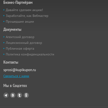
Бизнес-Партнёрам
Давайте сделаем акцию!
Заработайте, как Вебмастер
Прошедшие акции
Документы
Агентский договор
Лицензионный договор
Публичная оферта
Политика конфиденциальности
Контакты
sprosi@kupikupon.ru
Связаться с нами
Мы в Соцсетях