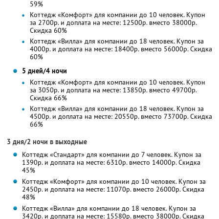
59%
Коттедж «Комфорт» для компании до 10 человек. Купон
за 2700р. и доплата на месте: 12500р. вместо 38000р.
Скидка 60%
Коттедж «Вилла» для компании до 18 человек. Купон за
4000р. и доплата на месте: 18400р. вместо 56000р. Скидка
60%
5 дней/4 ночи
Коттедж «Комфорт» для компании до 10 человек. Купон
за 3050р. и доплата на месте: 13850р. вместо 49700р.
Скидка 66%
Коттедж «Вилла» для компании до 18 человек. Купон за
4500р. и доплата на месте: 20550р. вместо 73700р. Скидка
66%
3 дня/2 ночи в выходные
Коттедж «Стандарт» для компании до 7 человек. Купон за
1390р. и доплата на месте: 6310р. вместо 14000р. Скидка
45%
Коттедж «Комфорт» для компании до 10 человек. Купон за
2450р. и доплата на месте: 11070р. вместо 26000р. Скидка
48%
Коттедж «Вилла» для компании до 18 человек. Купон за
3420р. и доплата на месте: 15580р. вместо 38000р. Скидка