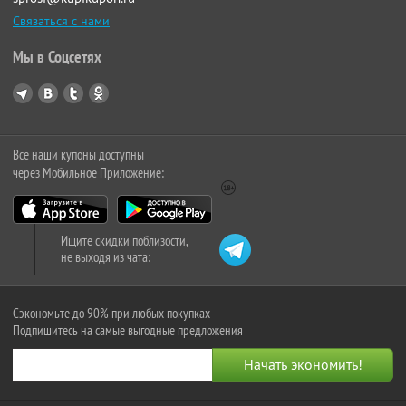
Связаться с нами
Мы в Соцсетях
Все наши купоны доступны
через Мобильное Приложение:
Ищите скидки поблизости,
не выходя из чата:
Сэкономьте до 90% при любых покупках
Подпишитесь на самые выгодные предложения