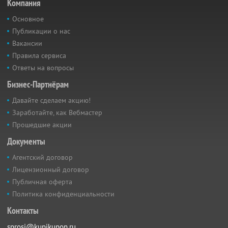
Компания
Основное
Публикации о нас
Вакансии
Правила сервиса
Ответы на вопросы
Бизнес-Партнёрам
Давайте сделаем акцию!
Заработайте, как Вебмастер
Прошедшие акции
Документы
Агентский договор
Лицензионный договор
Публичная оферта
Политика конфиденциальности
Контакты
sprosi@kupikupon.ru