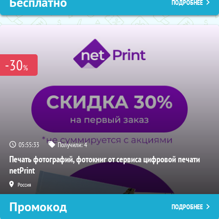
Бесплатно
ПОДРОБНЕЕ
-30
%
05:55:32
Получили:
4
Печать фотографий, фотокниг от сервиса цифровой печати
netPrint
Россия
Промокод
ПОДРОБНЕЕ