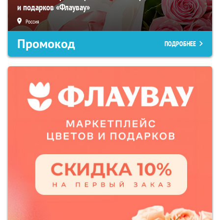
и подарков «Флаувау»
Россия
Промокод
ПОДРОБНЕЕ