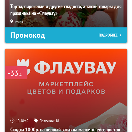
Торты, пирожные и другие сладости, а также товары для
праздника на «Флаувау»
Россия
Промокод
ПОДРОБНЕЕ
-33
%
10:48:48
Получили:
18
Скидка 1000р. на первый заказ на маркетплейсе цветов