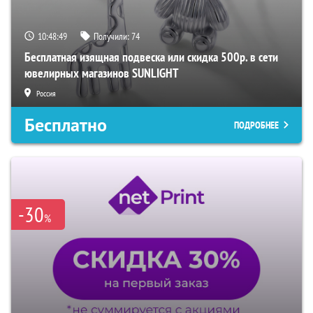
10:48:48
Получили:
74
Бесплатная изящная подвеска или скидка 500р. в сети
ювелирных магазинов SUNLIGHT
Россия
Бесплатно
ПОДРОБНЕЕ
-30
%