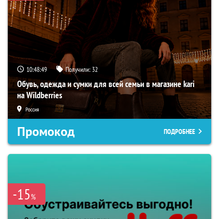
10:48:48
Получили:
32
Обувь, одежда и сумки для всей семьи в магазине kari
на Wildberries
Россия
Промокод
ПОДРОБНЕЕ
-15
%