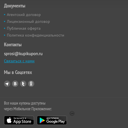
Документы
Агентский договор
Лицензионный договор
Публичная оферта
Политика конфиденциальности
Контакты
sprosi@kupikupon.ru
Связаться с нами
Мы в Соцсетях
Все наши купоны доступны
через Мобильное Приложение: