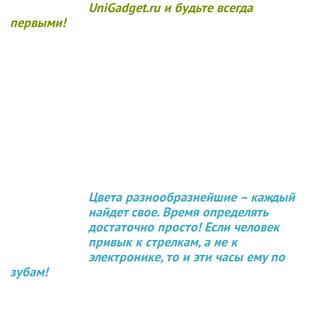
UniGadget.ru и будьте всегда
первыми!
Цвета разнообразнейшие – каждый
найдет свое. Время определять
достаточно просто! Если человек
привык к стрелкам, а не к
электронике, то и эти часы ему по
зубам!