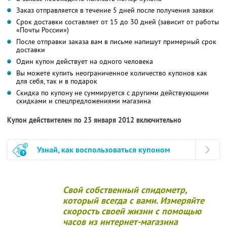
Заказ отправляется в течение 5 дней после получения заявки
Срок доставки составляет от 15 до 30 дней (зависит от работы
«Почты России»)
После отправки заказа вам в письме напишут примерный срок
доставки
Один купон действует на одного человека
Вы можете купить неограниченное количество купонов как
для себя, так и в подарок
Скидка по купону не суммируется с другими действующими
скидками и спецпредложениями магазина
Купон действителен по 23 января 2012 включительно
Узнай, как воспользоваться купоном
Свой собственный спидометр,
который всегда с вами. Измеряйте
скорость своей жизни с помощью
часов из интернет-магазина