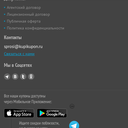
Агентский договор
Лицензионный договор
Публичная оферта
Политика конфиденциальности
Контакты
sprosi@kupikupon.ru
Связаться с нами
Мы в Соцсетях
Все наши купоны доступны
через Мобильное Приложение:
Ищите скидки поблизости,