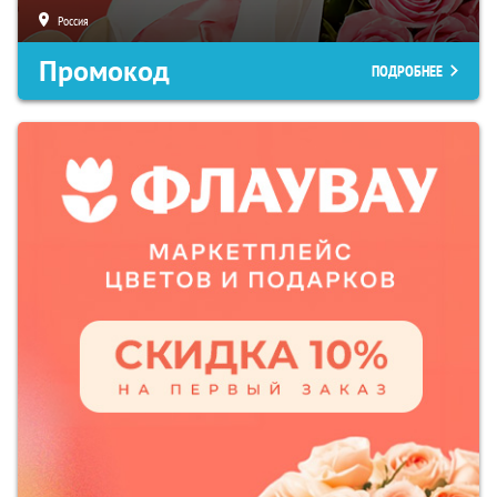
Россия
Промокод
ПОДРОБНЕЕ