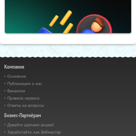
Компания
Основное
Публикации о нас
Вакансии
Правила сервиса
Ответы на вопросы
Бизнес-Партнёрам
Давайте сделаем акцию!
Заработайте, как Вебмастер