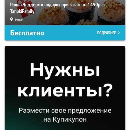
Ролл «Чеддер» в подарок при заказе от 1490р. в
TanukiFamily
Россия
Бесплатно
ПОДРОБНЕЕ