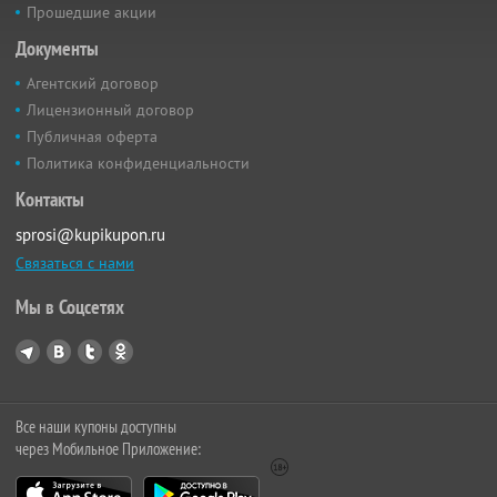
Прошедшие акции
Документы
Агентский договор
Лицензионный договор
Публичная оферта
Политика конфиденциальности
Контакты
sprosi@kupikupon.ru
Связаться с нами
Мы в Соцсетях
Все наши купоны доступны
через Мобильное Приложение: