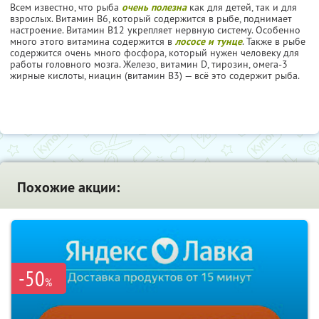
Всем известно, что рыба
очень полезна
как для детей, так и для
взрослых. Витамин В6, который содержится в рыбе, поднимает
настроение. Витамин В12 укрепляет нервную систему. Особенно
много этого витамина содержится в
лососе и тунце
. Также в рыбе
содержится очень много фосфора, который нужен человеку для
работы головного мозга. Железо, витамин D, тирозин, омега-3
жирные кислоты, ниацин (витамин В3) — всё это содержит рыба.
Похожие акции:
-50
%