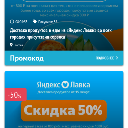
08:04:54
Получили:
38
Доставка продуктов и еды из «Яндекс Лавки» во всех
городах присутствия сервиса
Россия
Промокод
ПОДРОБНЕЕ
-50
%