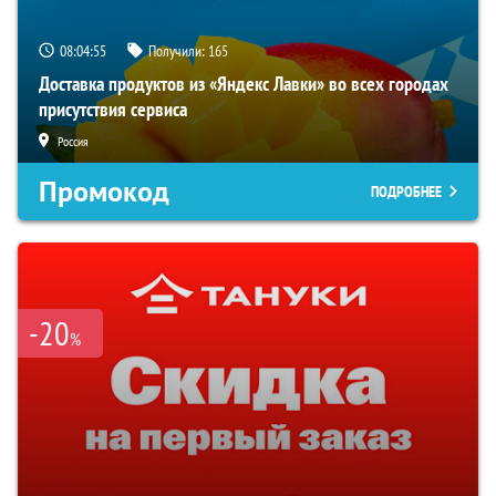
08:04:54
Получили:
165
Доставка продуктов из «Яндекс Лавки» во всех городах
присутствия сервиса
Россия
Промокод
ПОДРОБНЕЕ
-20
%