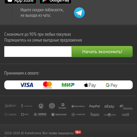
Ищите скидки поблизости,
не выходя из чата:
Сэкономьте до 90% при любых покупках
Подпишитесь на самые выгодные предложения
Принимаем к оплате:
2010-2026 © КупиКупон. Все права защищены.