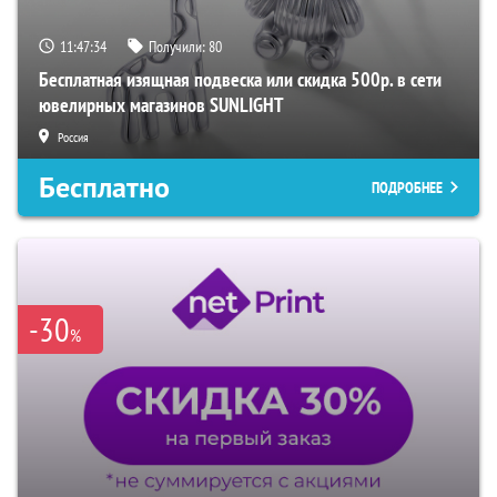
11:47:33
Получили:
80
Бесплатная изящная подвеска или скидка 500р. в сети
ювелирных магазинов SUNLIGHT
Россия
Бесплатно
ПОДРОБНЕЕ
-30
%