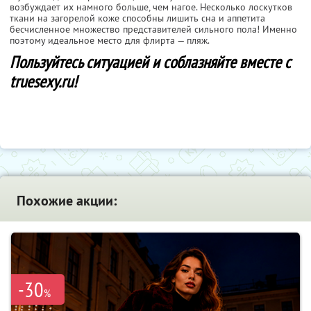
возбуждает их намного больше, чем нагое. Несколько лоскутков
ткани на загорелой коже способны лишить сна и аппетита
бесчисленное множество представителей сильного пола! Именно
поэтому идеальное место для флирта — пляж.
Пользуйтесь ситуацией и соблазняйте вместе с
truesexy.ru!
Похожие акции:
-30
%