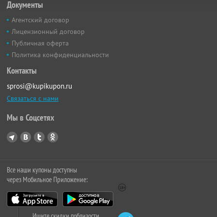
Документы
Агентский договор
Лицензионный договор
Публичная оферта
Политика конфиденциальности
Контакты
sprosi@kupikupon.ru
Связаться с нами
Мы в Соцсетях
Все наши купоны доступны
через Мобильное Приложение:
Ищите скидки поблизости,