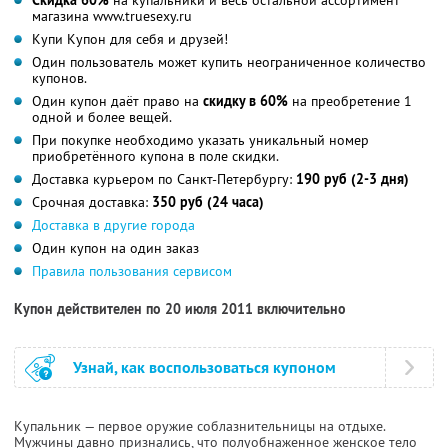
магазина www.truesexy.ru
Купи Купон для себя и друзей!
Один пользователь может купить неограниченное количество
купонов.
Один купон даёт право на
скидку в 60%
на преобретение 1
одной и более вещей.
При покупке необходимо указать уникальный номер
приобретённого купона в поле скидки.
Доставка курьером по Санкт-Петербургу:
190 руб (2-3 дня)
Срочная доставка:
350 руб (24 часа)
Доставка в другие города
Один купон на один заказ
Правила пользования сервисом
Купон действителен по 20 июля 2011 включительно
Узнай, как воспользоваться купоном
Купальник — первое оружие соблазнительницы на отдыхе.
Мужчины давно признались, что полуобнаженное женское тело