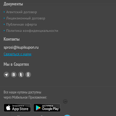
Документы
Агентский договор
Лицензионный договор
Публичная оферта
Политика конфиденциальности
Контакты
sprosi@kupikupon.ru
Связаться с нами
Мы в Соцсетях
Все наши купоны доступны
через Мобильное Приложение: