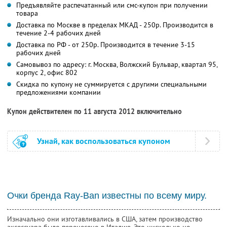
Предъявляйте распечатанный или смс-купон при получении
товара
Доставка по Москве в пределах МКАД - 250р. Производится в
течение 2-4 рабочих дней
Доставка по РФ - от 250р. Производится в течение 3-15
рабочих дней
Самовывоз по адресу: г. Москва, Волжский Бульвар, квартал 95,
корпус 2, офис 802
Скидка по купону не суммируется с другими специальными
предложениями компании
Купон действителен по 11 августа 2012 включительно
Узнай, как воспользоваться купоном
Очки бренда Ray-Ban известны по всему миру.
Изначально они изготавливались в США, затем производство
аксессуара было перенесено в Италию. Это нисколько не