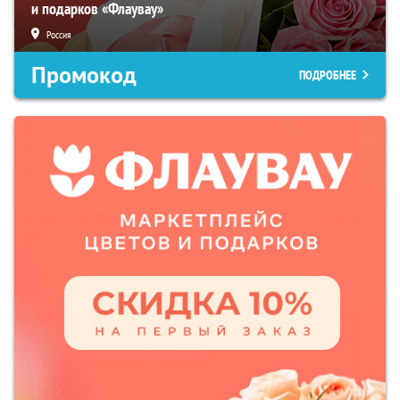
и подарков «Флаувау»
Россия
Промокод
ПОДРОБНЕЕ