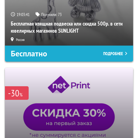
19:03:40
Получили:
73
Бесплатная изящная подвеска или скидка 500р. в сети
ювелирных магазинов SUNLIGHT
Россия
Бесплатно
ПОДРОБНЕЕ
-30
%