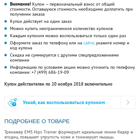
Внимание!
Купон — первоначальный взнос от общей
стоимости. Оставшуюся стоимость необходимо доплатить при
получении заказа
Купон действует на один заказ
Можно купить неограниченное количество купонов
Каждым купоном можно воспользоваться только один раз
Оформите заказ по телефону или на
сайте
, укажите номер и
код купона
Скидка не суммируется с другими спецпредложениями
компании
Информацию по условиям акции можно уточнить по телефону
компании:
+7 (499) 686-19-09
Купон действителен по 20 ноября 2018 включительно
Узнай, как воспользоваться купоном
ПОДРОБНЕЕ О ТОВАРЕ
Тренажер EMS Hips Trainer формирует идеальные линии бедер и
ягодиц, повышает упругость кожи и тонизирует мышцы.