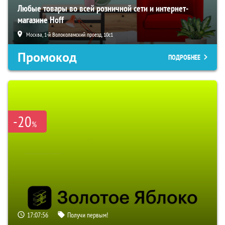
Любые товары во всей розничной сети и интернет-
магазине Hoff
Москва, 1-й Волоколамский проезд, 10с1
Промокод
ПОДРОБНЕЕ
-20
%
17:07:55
Получи первым!