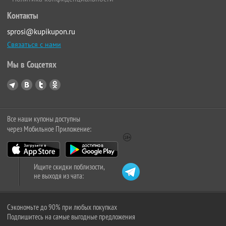
Контакты
sprosi@kupikupon.ru
Связаться с нами
Мы в Соцсетях
Все наши купоны доступны
через Мобильное Приложение:
Ищите скидки поблизости,
не выходя из чата:
Сэкономьте до 90% при любых покупках
Подпишитесь на самые выгодные предложения