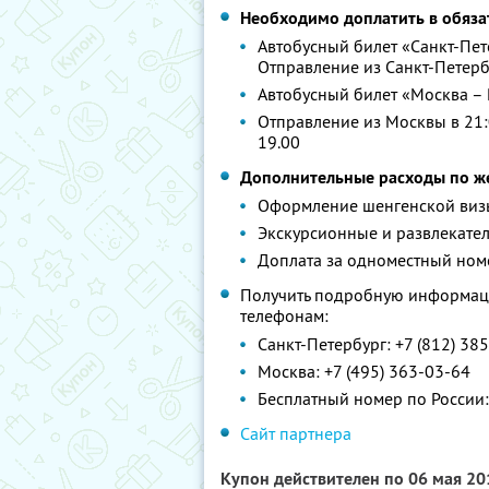
Необходимо доплатить в обяза
Автобусный билет «Санкт-Пете
Отправление из Санкт-Петербу
Автобусный билет «Москва – 
Отправление из Москвы в 21:
19.00
Дополнительные расходы по 
Оформление шенгенской визы 
Экскурсионные и развлекате
Доплата за одноместный ном
Получить подробную информаци
телефонам:
Санкт-Петербург: +7 (812) 38
Москва: +7 (495) 363-03-64
Бесплатный номер по России:
Сайт партнера
Купон действителен по 06 мая 2