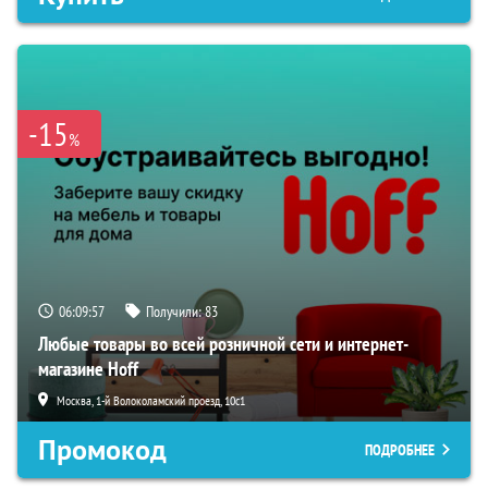
-15
%
06:09:56
Получили:
83
Любые товары во всей розничной сети и интернет-
магазине Hoff
Москва, 1-й Волоколамский проезд, 10с1
Промокод
ПОДРОБНЕЕ