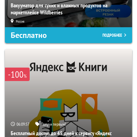
Вакууматор для сухих и влажных продуктов на
маркетплейсе Wildberries
Россия
Бесплатно
ПОДРОБНЕЕ
-100
%
06:09:56
Получи первым!
Бесплатный доступ до 45 дней к сервису «Яндекс