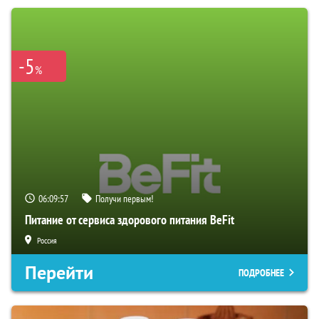
-5
%
06:09:56
Получи первым!
Питание от сервиса здорового питания BeFit
Россия
Перейти
ПОДРОБНЕЕ