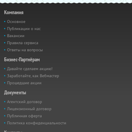
Компания
Основное
Публикации о нас
Вакансии
Правила сервиса
Ответы на вопросы
Бизнес-Партнёрам
Давайте сделаем акцию!
Заработайте, как Вебмастер
Прошедшие акции
Документы
Агентский договор
Лицензионный договор
Публичная оферта
Политика конфиденциальности