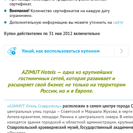
сертификат.
Внимание!
Количество сертификатов на каждую дату
ограничено.
Дополнительную информацию вы можете уточнить на
сайте
Купон действителен по 31 мая 2012 включительно
Узнай, как воспользоваться купоном
AZIMUT Hotels — одна из крупнейших
гостиничных сетей, которая развивает и
расширяет свой бизнес не только на территории
России, но и в Европе.
«АЗИМУТ Отель Ставрополь»
расположен в самом центре города 
центральных улиц города — Советской и Маршала Жукова, в черте
Ангела-хранителя, площади Ленина и центрального сквера. В неп
находятся здания городской и областной администрации, крупные
Ставропольский краеведческий музей, Государственный академич
«Динамо».