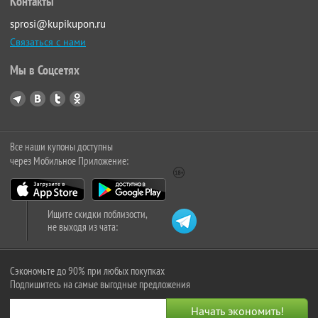
Контакты
sprosi@kupikupon.ru
Связаться с нами
Мы в Соцсетях
Все наши купоны доступны
через Мобильное Приложение:
Ищите скидки поблизости,
не выходя из чата:
Сэкономьте до 90% при любых покупках
Подпишитесь на самые выгодные предложения