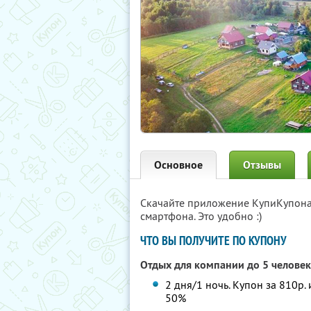
Основное
Отзывы
Скачайте приложение КупиКупон
смартфона. Это удобно :)
ЧТО ВЫ ПОЛУЧИТЕ ПО КУПОНУ
Отдых для компании до 5 человек
2 дня/1 ночь. Купон за 810р.
50%