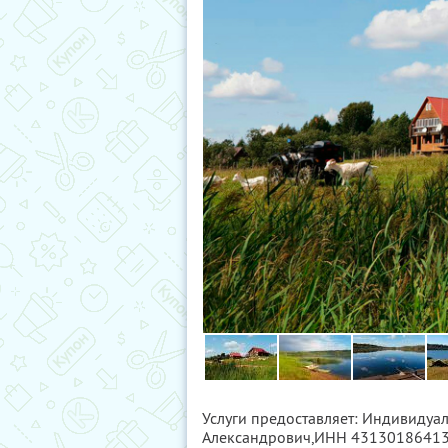
Услуги предоставляет: Индивидуа
Александрович,
ИНН 4313018641