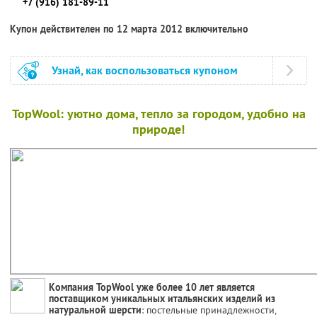
+7 (916) 181-89-11
Купон действителен по 12 марта 2012 включительно
Узнай, как воспользоваться купоном
TopWool: уютно дома, тепло за городом, удобно на
природе!
Компания TopWool уже более 10 лет является
поставщиком уникальных итальянских изделий из
натуральной шерсти
: постельные принадлежности,