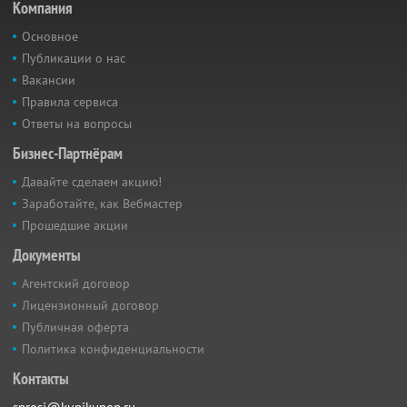
Компания
Основное
Публикации о нас
Вакансии
Правила сервиса
Ответы на вопросы
Бизнес-Партнёрам
Давайте сделаем акцию!
Заработайте, как Вебмастер
Прошедшие акции
Документы
Агентский договор
Лицензионный договор
Публичная оферта
Политика конфиденциальности
Контакты