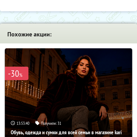
Похожие акции:
-30
%
13:53:38
Получили:
31
Обувь, одежда и сумки для всей семьи в магазине kari