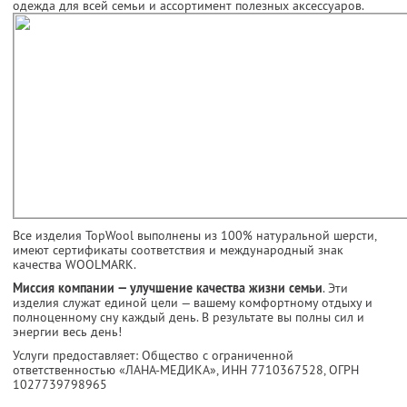
одежда для всей семьи и ассортимент полезных аксессуаров.
Все изделия TopWool выполнены из 100% натуральной шерсти,
имеют сертификаты соответствия и международный знак
качества WOOLMARK.
Миссия компании — улучшение качества жизни семьи
. Эти
изделия служат единой цели — вашему комфортному отдыху и
полноценному сну каждый день. В результате вы полны сил и
энергии весь день!
Услуги предоставляет: Общество с ограниченной
ответственностью «ЛАНА-МЕДИКА»,
ИНН 7710367528
, ОГРН
1027739798965