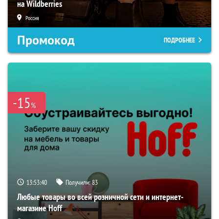
на Wildberries
Россия
Промокод
ПОДРОБНЕЕ
-15
%
13:53:38
Получили:
83
Любые товары во всей розничной сети и интернет-
магазине Hoff