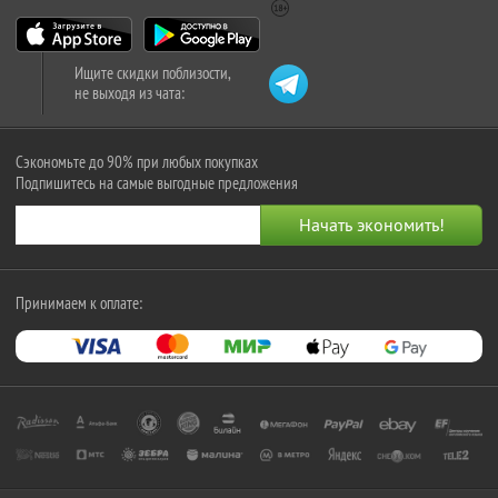
Ищите скидки поблизости,
не выходя из чата:
Сэкономьте до 90% при любых покупках
Подпишитесь на самые выгодные предложения
Принимаем к оплате: