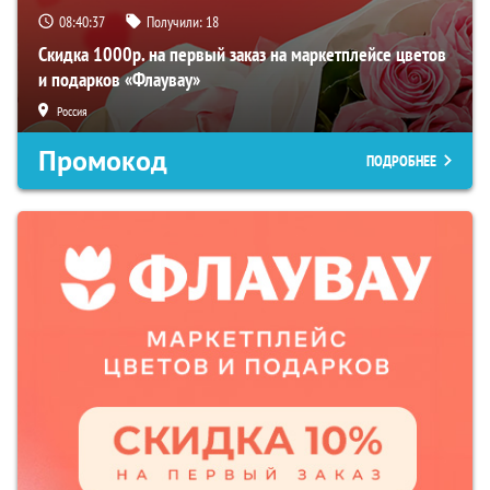
08:40:36
Получили:
18
Скидка 1000р. на первый заказ на маркетплейсе цветов
и подарков «Флаувау»
Россия
Промокод
ПОДРОБНЕЕ