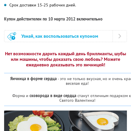
Срок доставки 15-25 рабочих дней.
Купон действителен по 10 марта 2012 включительно
Узнай, как воспользоваться купоном
Нет возможности дарить каждый день бриллианты, шубы
или машины, чтобы доказать свою любовь? Можете
ежедневно доказывать это яичницей!
Яичница в форме сердца
- это не только вкусная, но и очень кра
веселая еда!
Форма и
сковорода в виде сердца
станут отличным подарком 
Святого Валентина!