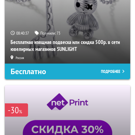
08:40:36
Получили:
73
Бесплатная изящная подвеска или скидка 500р. в сети
ювелирных магазинов SUNLIGHT
Россия
Бесплатно
ПОДРОБНЕЕ
-30
%