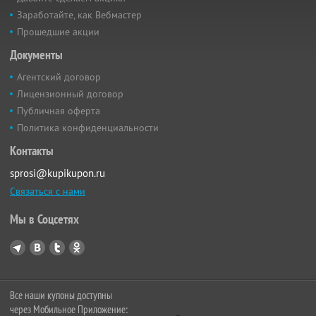
Заработайте, как Вебмастер
Прошедшие акции
Документы
Агентский договор
Лицензионный договор
Публичная оферта
Политика конфиденциальности
Контакты
sprosi@kupikupon.ru
Связаться с нами
Мы в Соцсетях
Все наши купоны доступны
через Мобильное Приложение: