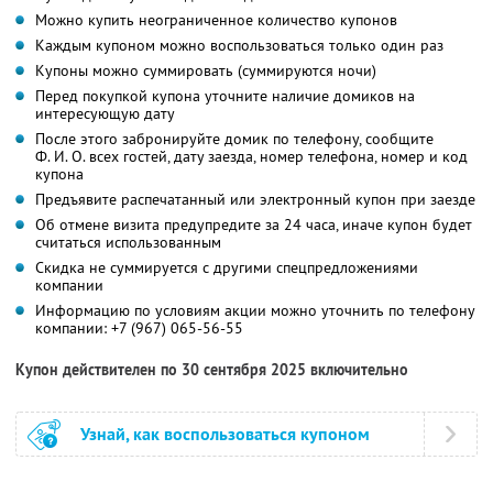
Можно купить неограниченное количество купонов
Каждым купоном можно воспользоваться только один раз
Купоны можно суммировать (суммируются ночи)
Перед покупкой купона уточните наличие домиков на
интересующую дату
После этого забронируйте домик по телефону, сообщите
Ф. И. О.
всех гостей, дату заезда, номер телефона, номер и код
купона
Предъявите распечатанный или электронный купон при заезде
Об отмене визита предупредите за 24 часа, иначе купон будет
считаться использованным
Скидка не суммируется с другими спецпредложениями
компании
Информацию по условиям акции можно уточнить по телефону
компании:
+7 (967) 065-56-55
Купон действителен по 30 сентября 2025 включительно
Узнай, как воспользоваться купоном