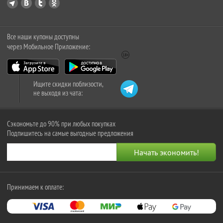
Все наши купоны доступны
через Мобильное Приложение:
Ищите скидки поблизости,
не выходя из чата:
Сэкономьте до 90% при любых покупках
Подпишитесь на самые выгодные предложения
Принимаем к оплате: