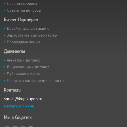
Правила сервиса
Ответы на вопросы
Бизнес-Партнёрам
Давайте сделаем акцию!
Заработайте, как Вебмастер
Прошедшие акции
Документы
Агентский договор
Лицензионный договор
Публичная оферта
Политика конфиденциальности
Контакты
sprosi@kupikupon.ru
Связаться с нами
Мы в Соцсетях