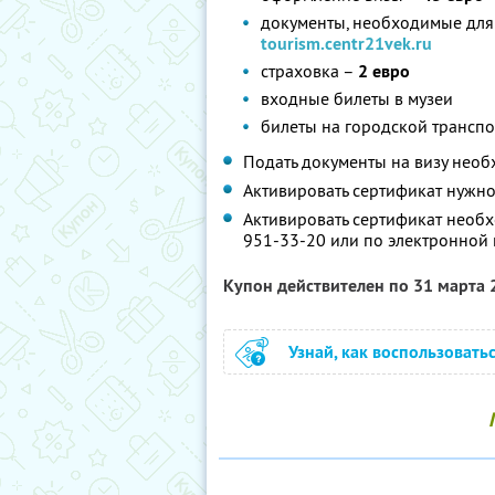
документы, необходимые для
tourism.centr21vek.ru
страховка –
2 евро
входные билеты в музеи
билеты на городской транспо
Подать документы на визу необх
Активировать сертификат нужно 
Активировать сертификат необхо
951-33-20 или по электронной 
Купон действителен по 31 марта
Узнай, как воспользовать