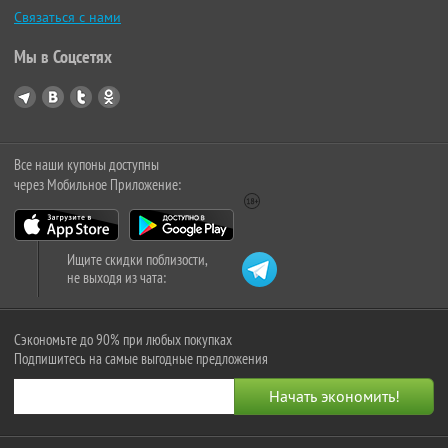
Связаться с нами
Мы в Соцсетях
Все наши купоны доступны
через Мобильное Приложение:
Ищите скидки поблизости,
не выходя из чата:
Сэкономьте до 90% при любых покупках
Подпишитесь на самые выгодные предложения