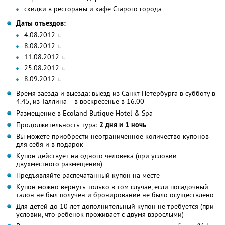
скидки в рестораны и кафе Старого города
Даты отъездов:
4.08.2012 г.
8.08.2012 г.
11.08.2012 г.
25.08.2012 г.
8.09.2012 г.
Время заезда и выезда: выезд из Санкт-Петербурга в субботу в
4.45, из Таллина – в воскресенье в 16.00
Размещение в Ecoland Butique Hotel & Spa
Продолжительность тура:
2 дня и 1 ночь
Вы можете приобрести неограниченное количество купонов
для себя и в подарок
Купон действует на одного человека (при условии
двухместного размещения)
Предъявляйте распечатанный купон на месте
Купон можно вернуть только в том случае, если посадочный
талон не был получен и бронирование не было осуществлено
Для детей до 10 лет дополнительный купон не требуется (при
условии, что ребенок проживает с двумя взрослыми)