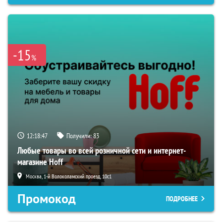
-15
%
12:18:46
Получили:
83
Любые товары во всей розничной сети и интернет-
магазине Hoff
Москва, 1-й Волоколамский проезд, 10с1
Промокод
ПОДРОБНЕЕ