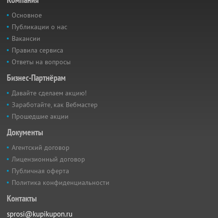
Основное
Публикации о нас
Вакансии
Правила сервиса
Ответы на вопросы
Бизнес-Партнёрам
Давайте сделаем акцию!
Заработайте, как Вебмастер
Прошедшие акции
Документы
Агентский договор
Лицензионный договор
Публичная оферта
Политика конфиденциальности
Контакты
sprosi@kupikupon.ru