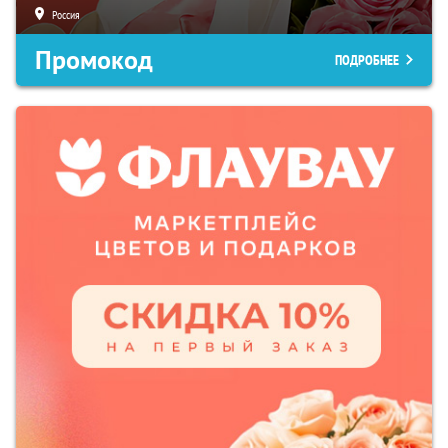
Россия
Промокод
ПОДРОБНЕЕ