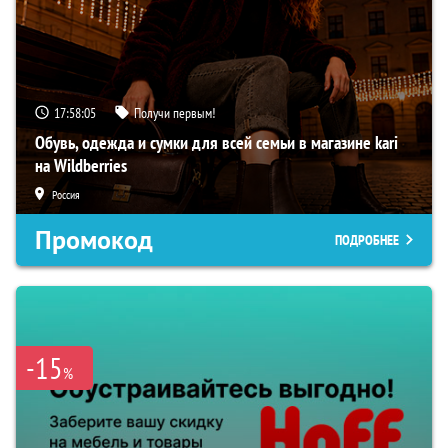
17:58:05
Получи первым!
Обувь, одежда и сумки для всей семьи в магазине kari
на Wildberries
Россия
Промокод
ПОДРОБНЕЕ
-15
%