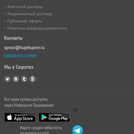
Агентский договор
Лицензионный договор
Публичная оферта
Политика конфиденциальности
Контакты
sprosi@kupikupon.ru
Связаться с нами
Мы в Соцсетях
Все наши купоны доступны
через Мобильное Приложение:
Ищите скидки поблизости,
не выходя из чата: