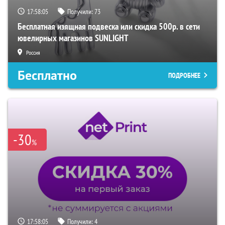
17:58:05
Получили:
73
Бесплатная изящная подвеска или скидка 500р. в сети
ювелирных магазинов SUNLIGHT
Россия
Бесплатно
ПОДРОБНЕЕ
-30
%
17:58:05
Получили:
4