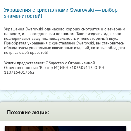
Украшения с кристаллами Swarovski — выбор
знаменитостей!
Украшения Swarovski одинаково хорошо смотрятся и с вечерним
нарядом, и с повседневным костюмом. Такие изделия идеально
подчеркивают вашу индивидуальность и неповторимый вкус.
Приобретая украшения с кристаллами Swarovski, вы становитесь
обладателем уникальных ювелирных изделий, которые обладают
потрясающей красотой!
Услуги предоставляет: Общество с Ограниченной
Ответственностью "Вектор М",
ИНН 7103509113
, ОГРН
1107154017662
Похожие акции: