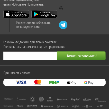
через Мобильное Приложение:
Ищите скидки поблизости,
не выходя из чата:
Сэкономьте до 90% при любых покупках
Подпишитесь на самые выгодные предложения
Принимаем к оплате: