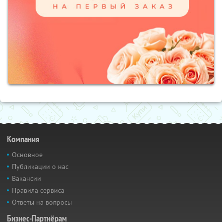
Компания
Основное
Публикации о нас
Вакансии
Правила сервиса
Ответы на вопросы
Бизнес-Партнёрам