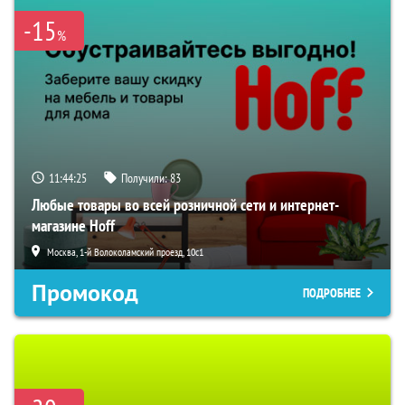
-15
%
11:44:24
Получили:
83
Любые товары во всей розничной сети и интернет-
магазине Hoff
Москва, 1-й Волоколамский проезд, 10с1
Промокод
ПОДРОБНЕЕ