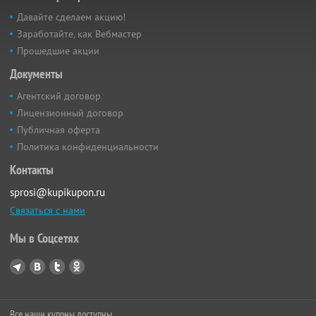
Давайте сделаем акцию!
Заработайте, как Вебмастер
Прошедшие акции
Документы
Агентский договор
Лицензионный договор
Публичная оферта
Политика конфиденциальности
Контакты
sprosi@kupikupon.ru
Связаться с нами
Мы в Соцсетях
Все наши купоны доступны