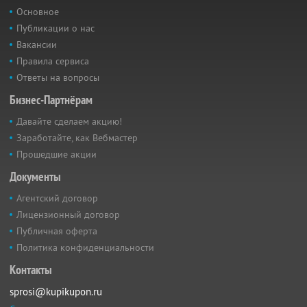
Основное
Публикации о нас
Вакансии
Правила сервиса
Ответы на вопросы
Бизнес-Партнёрам
Давайте сделаем акцию!
Заработайте, как Вебмастер
Прошедшие акции
Документы
Агентский договор
Лицензионный договор
Публичная оферта
Политика конфиденциальности
Контакты
sprosi@kupikupon.ru