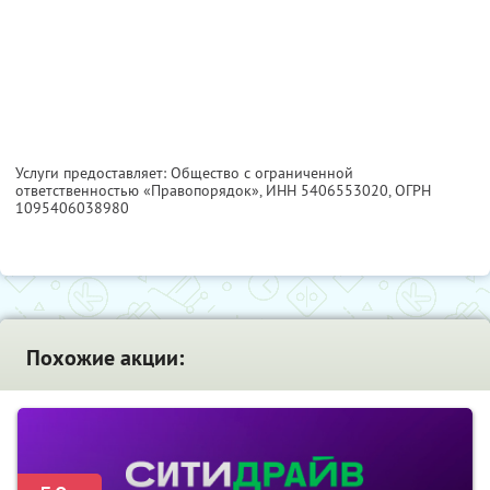
Услуги предоставляет: Общество с ограниченной
ответственностью «Правопорядок»,
ИНН 5406553020
, ОГРН
1095406038980
Похожие акции: