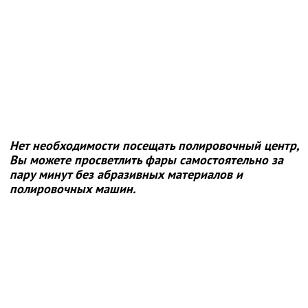
Нет необходимости посещать полировочный центр,
Вы можете просветлить фары самостоятельно за
пару минут без абразивных материалов и
полировочных машин.