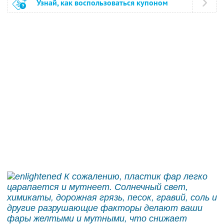
Узнай, как воспользоваться купоном
К сожалению, пластик фар легко
царапается и мутнеет. Солнечный свет,
химикаты, дорожная грязь, песок, гравий, соль и
другие разрушающие факторы делают ваши
фары желтыми и мутными, что снижает