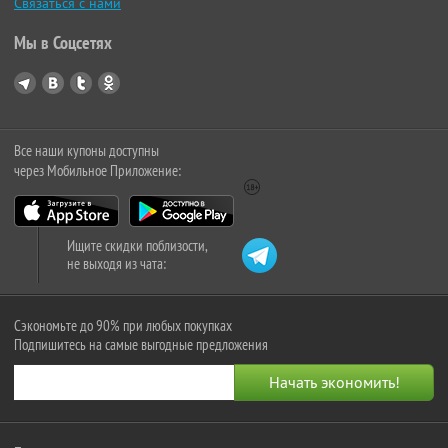
Связаться с нами
Мы в Соцсетях
Все наши купоны доступны
через Мобильное Приложение:
Ищите скидки поблизости,
не выходя из чата:
Сэкономьте до 90% при любых покупках
Подпишитесь на самые выгодные предложения