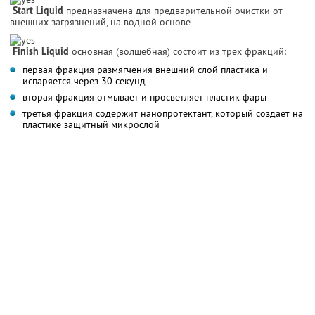
Start Liquid
предназначена для предварительной очистки от
внешних загрязнений, на водной основе
Finish Liquid
основная (волшебная) состоит из трех фракций:
первая фракция размягчения внешний слой пластика и
испаряется через 30 секунд
вторая фракция отмывает и просветляет пластик фары
третья фракция содержит нанопротектант, который создает на
пластике защитный микрослой