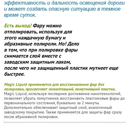
эффективность и дальность освещения дороги
и может создать опасную ситуацию в темное
время суток.
Есть выход!
Фару можно
отполировать, используя для
этого наждачную бумагу и
абразивные полироли.
Но!
Дело
в том, что при полировке фары
снимается слой вместе с
заводским защитным лаком,
после чего не защищенный пластик мутнеет еще
быстрее.
Magic Liquid применяется для восстановления фар без
полировки, просветляет пожелтевший, помутневший пластик.
Magic Liquid, используя последние достижения нанотехнологий,
позволяет убрать помутнения, восстановить пластиковые фары до
первоначального состояния, буквально за 2 минуты.
Дополнительно обеспечивает защитный слой, аналогичный
заводскому покрытию. Также применяется для защиты фар сразу
после абразивной полировки.